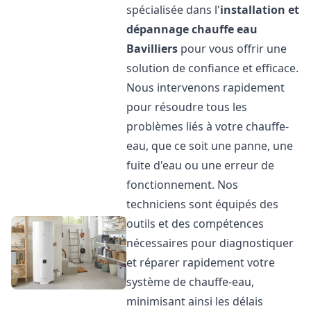
spécialisée dans l'
installation et
dépannage chauffe eau
Bavilliers
pour vous offrir une
solution de confiance et efficace.
Nous intervenons rapidement
pour résoudre tous les
problèmes liés à votre chauffe-
eau, que ce soit une panne, une
fuite d'eau ou une erreur de
fonctionnement. Nos
techniciens sont équipés des
outils et des compétences
nécessaires pour diagnostiquer
et réparer rapidement votre
système de chauffe-eau,
minimisant ainsi les délais