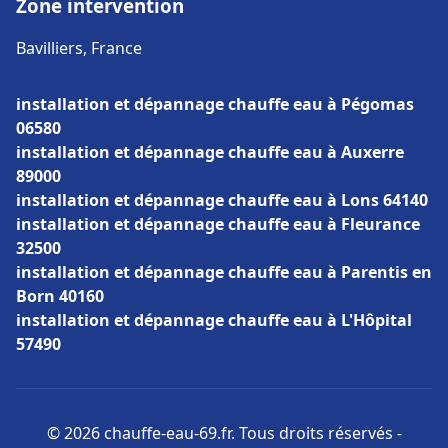
Zone intervention
Bavilliers, France
installation et dépannage chauffe eau à Pégomas
06580
installation et dépannage chauffe eau à Auxerre
89000
installation et dépannage chauffe eau à Lons 64140
installation et dépannage chauffe eau à Fleurance
32500
installation et dépannage chauffe eau à Parentis en
Born 40160
installation et dépannage chauffe eau à L'Hôpital
57490
© 2026 chauffe-eau-69.fr. Tous droits réservés -