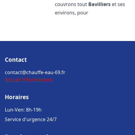
couvrons tout
Bavilliers
et ses
environs, pour
Contact
contact@chauffe-eau-69.fr
Accueil
Informations
Horaires
Lun-Ven: 8h-19h
Service d'urgence 24/7