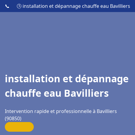
📞
🕒 installation et dépannage chauffe eau Bavilliers
installation et dépannage
chauffe eau Bavilliers
Intervention rapide et professionnelle à Bavilliers
(90850)