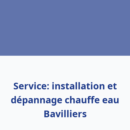
Service: installation et
dépannage chauffe eau
Bavilliers