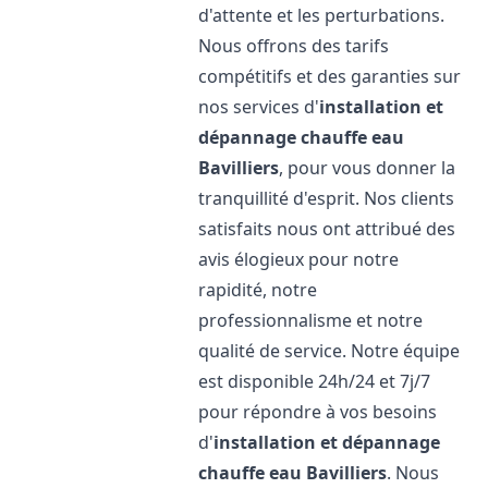
d'attente et les perturbations.
Nous offrons des tarifs
compétitifs et des garanties sur
nos services d'
installation et
dépannage chauffe eau
Bavilliers
, pour vous donner la
tranquillité d'esprit. Nos clients
satisfaits nous ont attribué des
avis élogieux pour notre
rapidité, notre
professionnalisme et notre
qualité de service. Notre équipe
est disponible 24h/24 et 7j/7
pour répondre à vos besoins
d'
installation et dépannage
chauffe eau
Bavilliers
. Nous