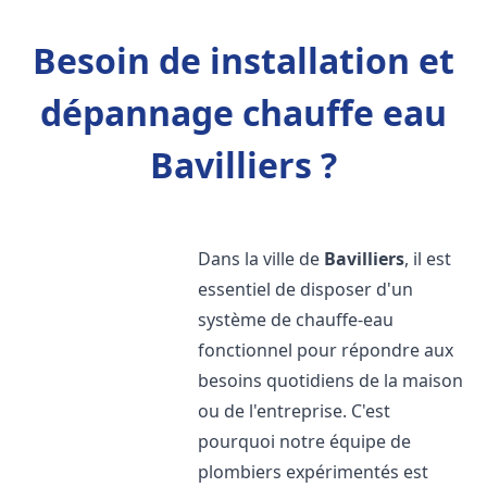
Besoin de installation et
dépannage chauffe eau
Bavilliers ?
Dans la ville de
Bavilliers
, il est
essentiel de disposer d'un
système de chauffe-eau
fonctionnel pour répondre aux
besoins quotidiens de la maison
ou de l'entreprise. C'est
pourquoi notre équipe de
plombiers expérimentés est