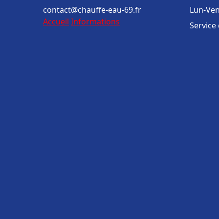
contact@chauffe-eau-69.fr
Lun-Ven
Accueil
Informations
Service