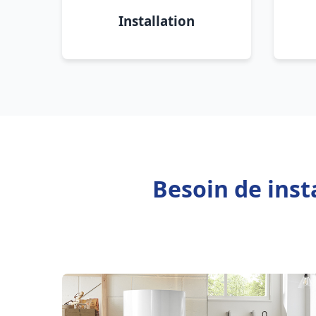
Installation
Besoin de inst