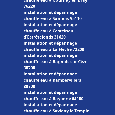
chauffe eau à Gournay en Bray
76220
installation et dépannage
chauffe eau à Sannois 95110
installation et dépannage
chauffe eau à Castelnau
d'Estrétefonds 31620
installation et dépannage
chauffe eau à La Flèche 72200
installation et dépannage
chauffe eau à Bagnols sur Cèze
30200
installation et dépannage
chauffe eau à Rambervillers
88700
installation et dépannage
chauffe eau à Bayonne 64100
installation et dépannage
chauffe eau à Savigny le Temple