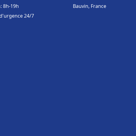
: 8h-19h
Bauvin, France
 d'urgence 24/7