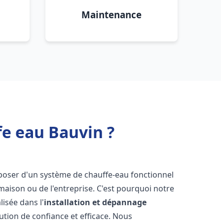
Maintenance
fe eau Bauvin ?
disposer d'un système de chauffe-eau fonctionnel
aison ou de l'entreprise. C'est pourquoi notre
isée dans l'
installation et dépannage
ution de confiance et efficace. Nous