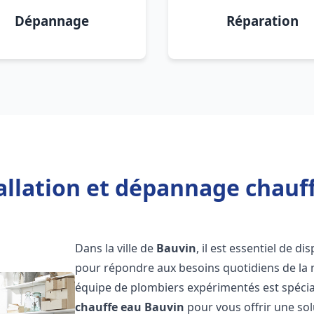
Dépannage
Réparation
allation et dépannage chauf
Dans la ville de
Bauvin
, il est essentiel de 
pour répondre aux besoins quotidiens de la m
équipe de plombiers expérimentés est spécial
chauffe eau
Bauvin
pour vous offrir une sol