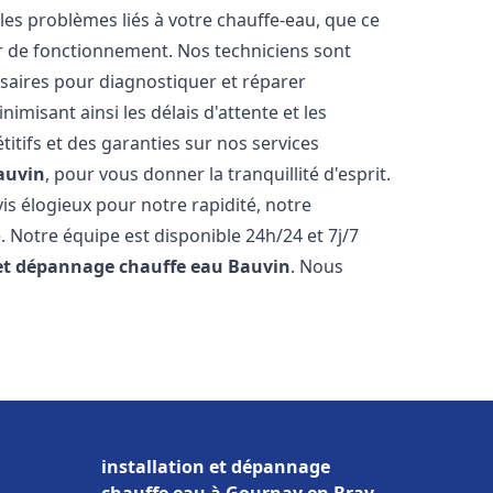
es problèmes liés à votre chauffe-eau, que ce
ur de fonctionnement. Nos techniciens sont
saires pour diagnostiquer et réparer
misant ainsi les délais d'attente et les
itifs et des garanties sur nos services
auvin
, pour vous donner la tranquillité d'esprit.
vis élogieux pour notre rapidité, notre
. Notre équipe est disponible 24h/24 et 7j/7
 et dépannage chauffe eau
Bauvin
. Nous
installation et dépannage