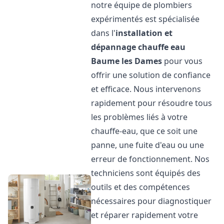
notre équipe de plombiers
expérimentés est spécialisée
dans l'
installation et
dépannage chauffe eau
Baume les Dames
pour vous
offrir une solution de confiance
et efficace. Nous intervenons
rapidement pour résoudre tous
les problèmes liés à votre
chauffe-eau, que ce soit une
panne, une fuite d'eau ou une
erreur de fonctionnement. Nos
techniciens sont équipés des
outils et des compétences
nécessaires pour diagnostiquer
et réparer rapidement votre