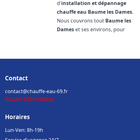
d'
installation et dépannage
chauffe eau
Baume les Dames
.
Nous couvrons tout
Baume les
Dames
et ses environs, pour
Contact
contact@chauffe-eau-69.fr
Accueil
Informations
Horaires
Lun-Ven: 8h-19h