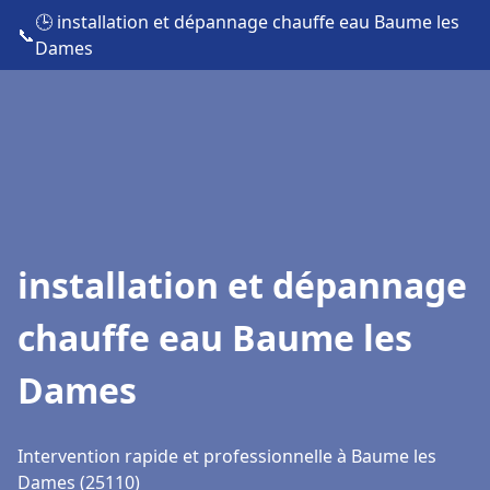
🕒 installation et dépannage chauffe eau Baume les
📞
Dames
installation et dépannage
chauffe eau Baume les
Dames
Intervention rapide et professionnelle à Baume les
Dames (25110)