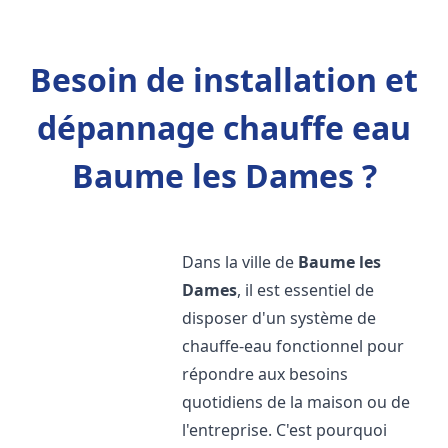
Besoin de installation et
dépannage chauffe eau
Baume les Dames ?
Dans la ville de
Baume les
Dames
, il est essentiel de
disposer d'un système de
chauffe-eau fonctionnel pour
répondre aux besoins
quotidiens de la maison ou de
l'entreprise. C'est pourquoi