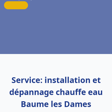
Service: installation et
dépannage chauffe eau
Baume les Dames