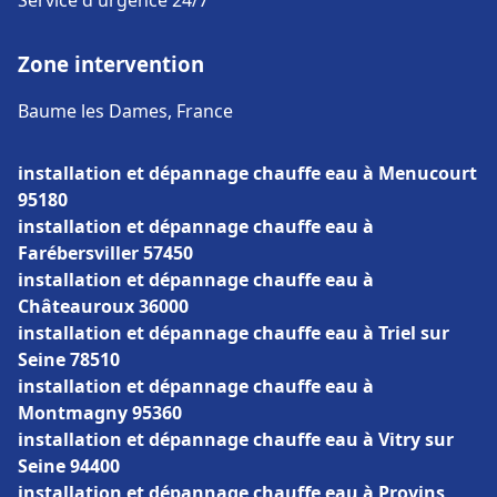
Service d'urgence 24/7
Zone intervention
Baume les Dames, France
installation et dépannage chauffe eau à Menucourt
95180
installation et dépannage chauffe eau à
Farébersviller 57450
installation et dépannage chauffe eau à
Châteauroux 36000
installation et dépannage chauffe eau à Triel sur
Seine 78510
installation et dépannage chauffe eau à
Montmagny 95360
installation et dépannage chauffe eau à Vitry sur
Seine 94400
installation et dépannage chauffe eau à Provins