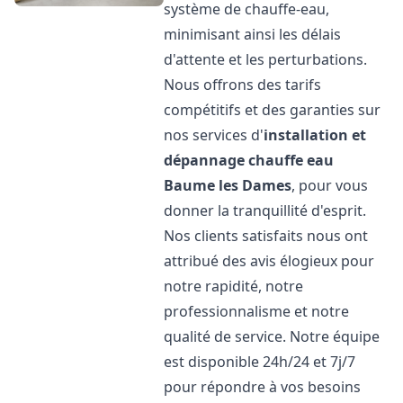
système de chauffe-eau,
minimisant ainsi les délais
d'attente et les perturbations.
Nous offrons des tarifs
compétitifs et des garanties sur
nos services d'
installation et
dépannage chauffe eau
Baume les Dames
, pour vous
donner la tranquillité d'esprit.
Nos clients satisfaits nous ont
attribué des avis élogieux pour
notre rapidité, notre
professionnalisme et notre
qualité de service. Notre équipe
est disponible 24h/24 et 7j/7
pour répondre à vos besoins