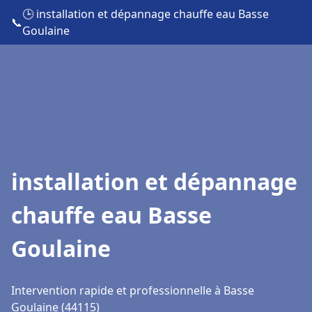
🕒 installation et dépannage chauffe eau Basse
📞
Goulaine
installation et dépannage
chauffe eau Basse
Goulaine
Intervention rapide et professionnelle à Basse
Goulaine (44115)