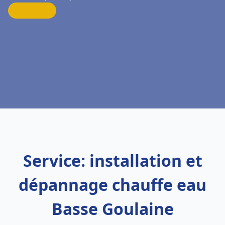
Service: installation et
dépannage chauffe eau
Basse Goulaine