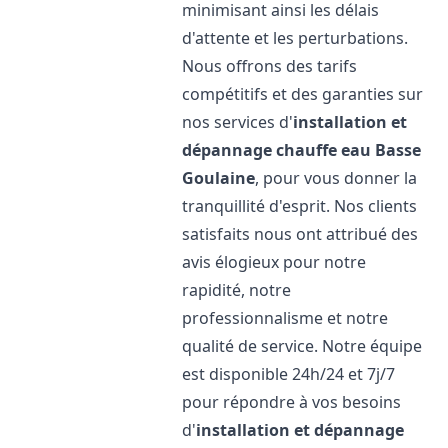
minimisant ainsi les délais
d'attente et les perturbations.
Nous offrons des tarifs
compétitifs et des garanties sur
nos services d'
installation et
dépannage chauffe eau
Basse
Goulaine
, pour vous donner la
tranquillité d'esprit. Nos clients
satisfaits nous ont attribué des
avis élogieux pour notre
rapidité, notre
professionnalisme et notre
qualité de service. Notre équipe
est disponible 24h/24 et 7j/7
pour répondre à vos besoins
d'
installation et dépannage