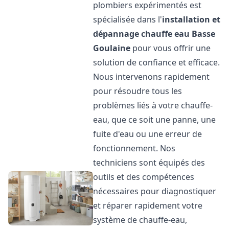
plombiers expérimentés est
spécialisée dans l'
installation et
dépannage chauffe eau
Basse
Goulaine
pour vous offrir une
solution de confiance et efficace.
Nous intervenons rapidement
pour résoudre tous les
problèmes liés à votre chauffe-
eau, que ce soit une panne, une
fuite d'eau ou une erreur de
fonctionnement. Nos
techniciens sont équipés des
outils et des compétences
nécessaires pour diagnostiquer
et réparer rapidement votre
système de chauffe-eau,