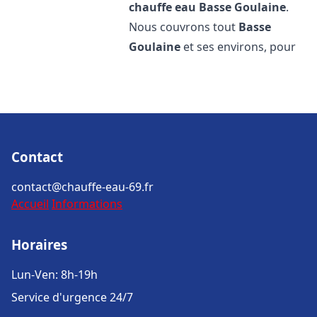
chauffe eau
Basse Goulaine
.
Nous couvrons tout
Basse
Goulaine
et ses environs, pour
Contact
contact@chauffe-eau-69.fr
Accueil
Informations
Horaires
Lun-Ven: 8h-19h
Service d'urgence 24/7