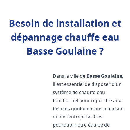
Besoin de installation et
dépannage chauffe eau
Basse Goulaine ?
Dans la ville de
Basse Goulaine
,
il est essentiel de disposer d'un
système de chauffe-eau
fonctionnel pour répondre aux
besoins quotidiens de la maison
ou de l'entreprise. C'est
pourquoi notre équipe de