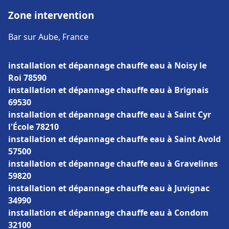
Zone intervention
Bar sur Aube, France
installation et dépannage chauffe eau à Noisy le
Roi 78590
installation et dépannage chauffe eau à Brignais
69530
installation et dépannage chauffe eau à Saint Cyr
l'École 78210
installation et dépannage chauffe eau à Saint Avold
57500
installation et dépannage chauffe eau à Gravelines
59820
installation et dépannage chauffe eau à Juvignac
34990
installation et dépannage chauffe eau à Condom
32100