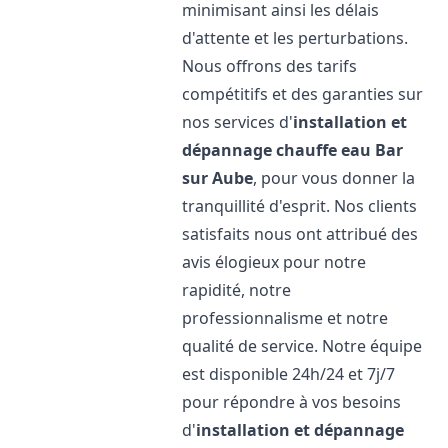
minimisant ainsi les délais
d'attente et les perturbations.
Nous offrons des tarifs
compétitifs et des garanties sur
nos services d'
installation et
dépannage chauffe eau
Bar
sur Aube
, pour vous donner la
tranquillité d'esprit. Nos clients
satisfaits nous ont attribué des
avis élogieux pour notre
rapidité, notre
professionnalisme et notre
qualité de service. Notre équipe
est disponible 24h/24 et 7j/7
pour répondre à vos besoins
d'
installation et dépannage