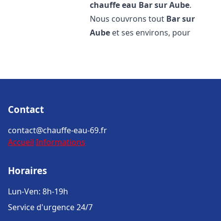
chauffe eau
Bar sur Aube
.
Nous couvrons tout
Bar sur
Aube
et ses environs, pour
Contact
contact@chauffe-eau-69.fr
Accueil
Informations
Horaires
Lun-Ven: 8h-19h
Service d'urgence 24/7