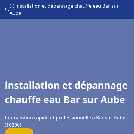
🕒 installation et dépannage chauffe eau Bar sur
📞
Aube
installation et dépannage
chauffe eau Bar sur Aube
Intervention rapide et professionnelle à Bar sur Aube
(10200)