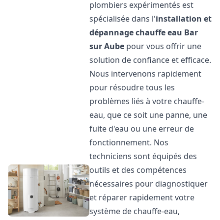
plombiers expérimentés est
spécialisée dans l'
installation et
dépannage chauffe eau
Bar
sur Aube
pour vous offrir une
solution de confiance et efficace.
Nous intervenons rapidement
pour résoudre tous les
problèmes liés à votre chauffe-
eau, que ce soit une panne, une
fuite d'eau ou une erreur de
fonctionnement. Nos
techniciens sont équipés des
outils et des compétences
nécessaires pour diagnostiquer
et réparer rapidement votre
système de chauffe-eau,