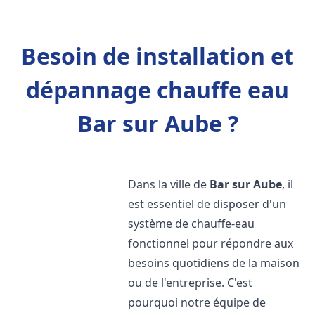
Besoin de installation et
dépannage chauffe eau
Bar sur Aube ?
Dans la ville de
Bar sur Aube
, il
est essentiel de disposer d'un
système de chauffe-eau
fonctionnel pour répondre aux
besoins quotidiens de la maison
ou de l'entreprise. C'est
pourquoi notre équipe de