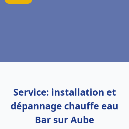
Service: installation et
dépannage chauffe eau
Bar sur Aube