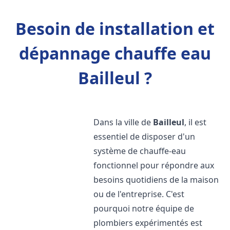
Besoin de installation et
dépannage chauffe eau
Bailleul ?
Dans la ville de
Bailleul
, il est
essentiel de disposer d'un
système de chauffe-eau
fonctionnel pour répondre aux
besoins quotidiens de la maison
ou de l'entreprise. C'est
pourquoi notre équipe de
plombiers expérimentés est