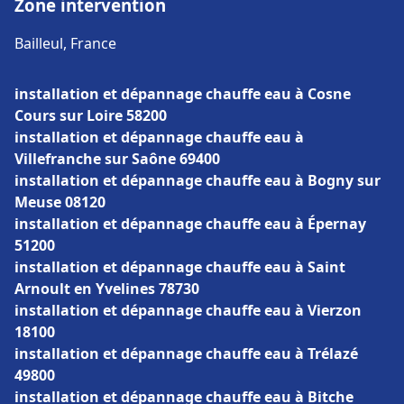
Zone intervention
Bailleul, France
installation et dépannage chauffe eau à Cosne
Cours sur Loire 58200
installation et dépannage chauffe eau à
Villefranche sur Saône 69400
installation et dépannage chauffe eau à Bogny sur
Meuse 08120
installation et dépannage chauffe eau à Épernay
51200
installation et dépannage chauffe eau à Saint
Arnoult en Yvelines 78730
installation et dépannage chauffe eau à Vierzon
18100
installation et dépannage chauffe eau à Trélazé
49800
installation et dépannage chauffe eau à Bitche