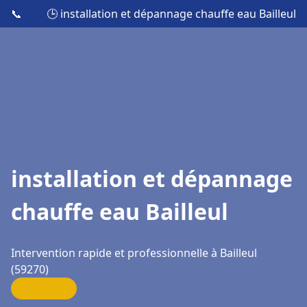
📞
🕒 installation et dépannage chauffe eau Bailleul
installation et dépannage
chauffe eau Bailleul
Intervention rapide et professionnelle à Bailleul
(59270)