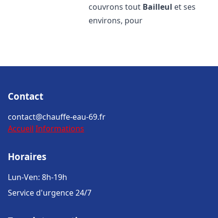
couvrons tout
Bailleul
et ses
environs, pour
Contact
contact@chauffe-eau-69.fr
Accueil
Informations
Horaires
Lun-Ven: 8h-19h
Service d'urgence 24/7