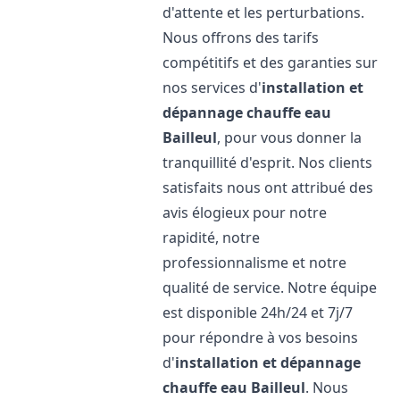
d'attente et les perturbations.
Nous offrons des tarifs
compétitifs et des garanties sur
nos services d'
installation et
dépannage chauffe eau
Bailleul
, pour vous donner la
tranquillité d'esprit. Nos clients
satisfaits nous ont attribué des
avis élogieux pour notre
rapidité, notre
professionnalisme et notre
qualité de service. Notre équipe
est disponible 24h/24 et 7j/7
pour répondre à vos besoins
d'
installation et dépannage
chauffe eau
Bailleul
. Nous