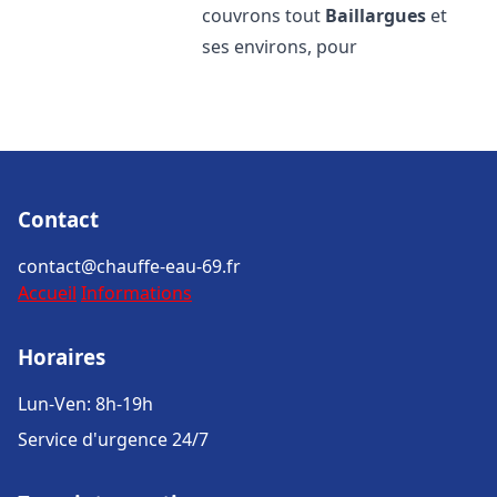
couvrons tout
Baillargues
et
ses environs, pour
Contact
contact@chauffe-eau-69.fr
Accueil
Informations
Horaires
Lun-Ven: 8h-19h
Service d'urgence 24/7