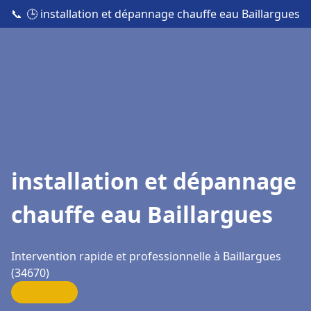
📞
🕒 installation et dépannage chauffe eau Baillargues
installation et dépannage
chauffe eau Baillargues
Intervention rapide et professionnelle à Baillargues
(34670)