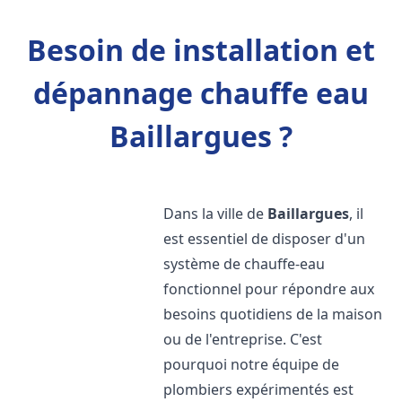
Besoin de installation et
dépannage chauffe eau
Baillargues ?
Dans la ville de
Baillargues
, il
est essentiel de disposer d'un
système de chauffe-eau
fonctionnel pour répondre aux
besoins quotidiens de la maison
ou de l'entreprise. C'est
pourquoi notre équipe de
plombiers expérimentés est