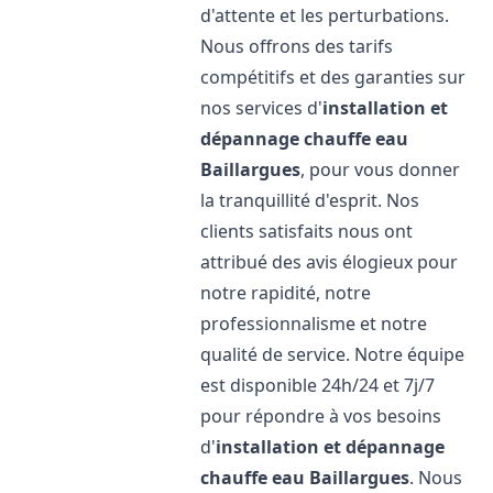
d'attente et les perturbations.
Nous offrons des tarifs
compétitifs et des garanties sur
nos services d'
installation et
dépannage chauffe eau
Baillargues
, pour vous donner
la tranquillité d'esprit. Nos
clients satisfaits nous ont
attribué des avis élogieux pour
notre rapidité, notre
professionnalisme et notre
qualité de service. Notre équipe
est disponible 24h/24 et 7j/7
pour répondre à vos besoins
d'
installation et dépannage
chauffe eau
Baillargues
. Nous