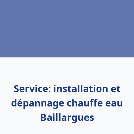
Service: installation et
dépannage chauffe eau
Baillargues