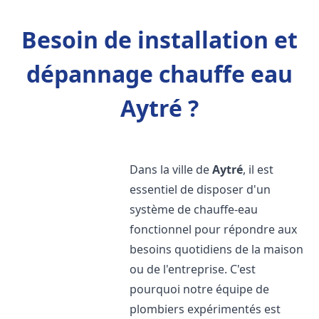
Besoin de installation et
dépannage chauffe eau
Aytré ?
Dans la ville de
Aytré
, il est
essentiel de disposer d'un
système de chauffe-eau
fonctionnel pour répondre aux
besoins quotidiens de la maison
ou de l'entreprise. C'est
pourquoi notre équipe de
plombiers expérimentés est