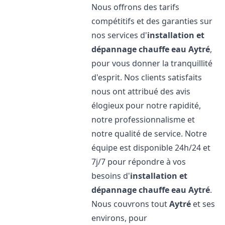
Nous offrons des tarifs
compétitifs et des garanties sur
nos services d'
installation et
dépannage chauffe eau
Aytré
,
pour vous donner la tranquillité
d'esprit. Nos clients satisfaits
nous ont attribué des avis
élogieux pour notre rapidité,
notre professionnalisme et
notre qualité de service. Notre
équipe est disponible 24h/24 et
7j/7 pour répondre à vos
besoins d'
installation et
dépannage chauffe eau
Aytré
.
Nous couvrons tout
Aytré
et ses
environs, pour