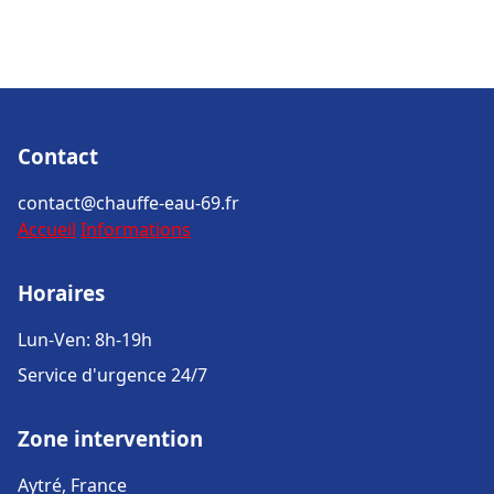
Contact
contact@chauffe-eau-69.fr
Accueil
Informations
Horaires
Lun-Ven: 8h-19h
Service d'urgence 24/7
Zone intervention
Aytré, France