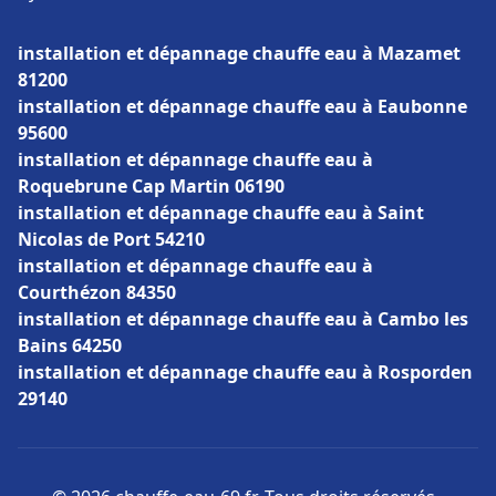
installation et dépannage chauffe eau à Mazamet
81200
installation et dépannage chauffe eau à Eaubonne
95600
installation et dépannage chauffe eau à
Roquebrune Cap Martin 06190
installation et dépannage chauffe eau à Saint
Nicolas de Port 54210
installation et dépannage chauffe eau à
Courthézon 84350
installation et dépannage chauffe eau à Cambo les
Bains 64250
installation et dépannage chauffe eau à Rosporden
29140