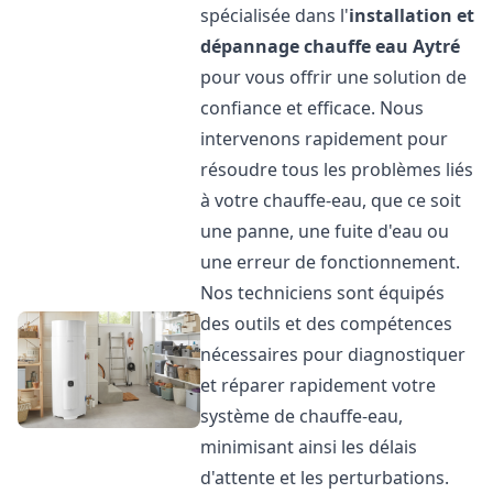
spécialisée dans l'
installation et
dépannage chauffe eau
Aytré
pour vous offrir une solution de
confiance et efficace. Nous
intervenons rapidement pour
résoudre tous les problèmes liés
à votre chauffe-eau, que ce soit
une panne, une fuite d'eau ou
une erreur de fonctionnement.
Nos techniciens sont équipés
des outils et des compétences
nécessaires pour diagnostiquer
et réparer rapidement votre
système de chauffe-eau,
minimisant ainsi les délais
d'attente et les perturbations.