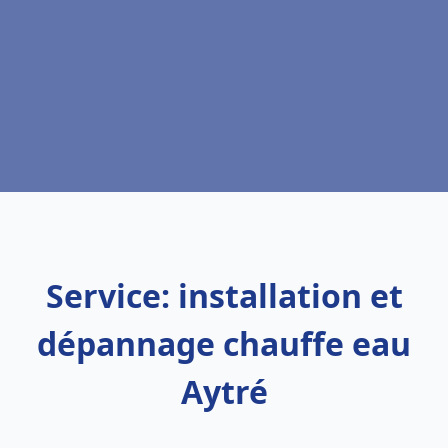
Service: installation et
dépannage chauffe eau
Aytré