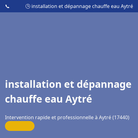
📞
🕒 installation et dépannage chauffe eau Aytré
installation et dépannage
chauffe eau Aytré
Intervention rapide et professionnelle à Aytré (17440)