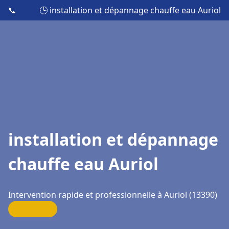
📞
🕒 installation et dépannage chauffe eau Auriol
installation et dépannage
chauffe eau Auriol
Intervention rapide et professionnelle à Auriol (13390)