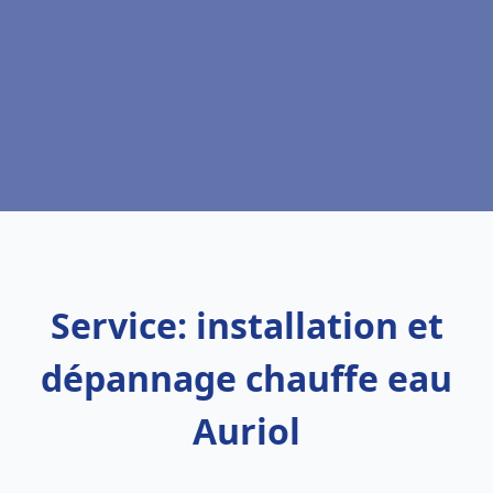
Service: installation et
dépannage chauffe eau
Auriol