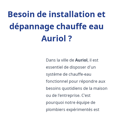
Besoin de installation et
dépannage chauffe eau
Auriol ?
Dans la ville de
Auriol
, il est
essentiel de disposer d'un
système de chauffe-eau
fonctionnel pour répondre aux
besoins quotidiens de la maison
ou de l'entreprise. C'est
pourquoi notre équipe de
plombiers expérimentés est