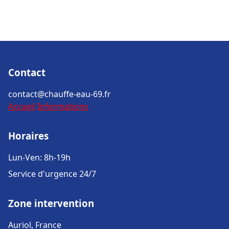
Contact
contact@chauffe-eau-69.fr
Accueil
Informations
Horaires
Lun-Ven: 8h-19h
Service d'urgence 24/7
Zone intervention
Auriol, France