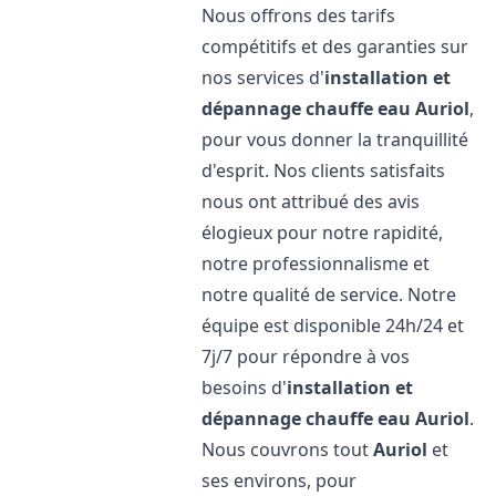
Nous offrons des tarifs
compétitifs et des garanties sur
nos services d'
installation et
dépannage chauffe eau
Auriol
,
pour vous donner la tranquillité
d'esprit. Nos clients satisfaits
nous ont attribué des avis
élogieux pour notre rapidité,
notre professionnalisme et
notre qualité de service. Notre
équipe est disponible 24h/24 et
7j/7 pour répondre à vos
besoins d'
installation et
dépannage chauffe eau
Auriol
.
Nous couvrons tout
Auriol
et
ses environs, pour