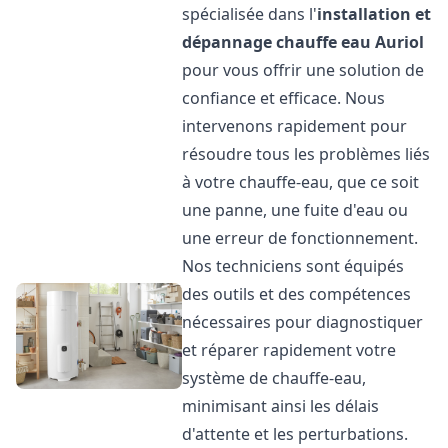
spécialisée dans l'
installation et
dépannage chauffe eau
Auriol
pour vous offrir une solution de
confiance et efficace. Nous
intervenons rapidement pour
résoudre tous les problèmes liés
à votre chauffe-eau, que ce soit
une panne, une fuite d'eau ou
une erreur de fonctionnement.
Nos techniciens sont équipés
des outils et des compétences
nécessaires pour diagnostiquer
et réparer rapidement votre
système de chauffe-eau,
minimisant ainsi les délais
d'attente et les perturbations.