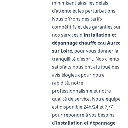
minimisant ainsi les délais
d'attente et les perturbations.
Nous offrons des tarifs
compétitifs et des garanties sur
nos services d'
installation et
dépannage chauffe eau
Aurec
sur Loire
, pour vous donner la
tranquillité d'esprit. Nos clients
satisfaits nous ont attribué des
avis élogieux pour notre
rapidité, notre
professionnalisme et notre
qualité de service. Notre équipe
est disponible 24h/24 et 7j/7
pour répondre à vos besoins
d'
installation et dépannage