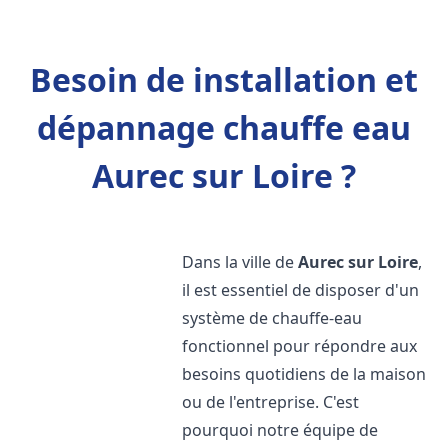
Besoin de installation et
dépannage chauffe eau
Aurec sur Loire ?
Dans la ville de
Aurec sur Loire
,
il est essentiel de disposer d'un
système de chauffe-eau
fonctionnel pour répondre aux
besoins quotidiens de la maison
ou de l'entreprise. C'est
pourquoi notre équipe de