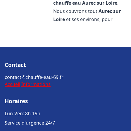
chauffe eau
Aurec sur Loire
.
Nous couvrons tout
Aurec sur
Loire
et ses environs, pour
Contact
contact@chauffe-eau-69.fr
Accueil
Informations
Horaires
Lun-Ven: 8h-19h
Service d'urgence 24/7