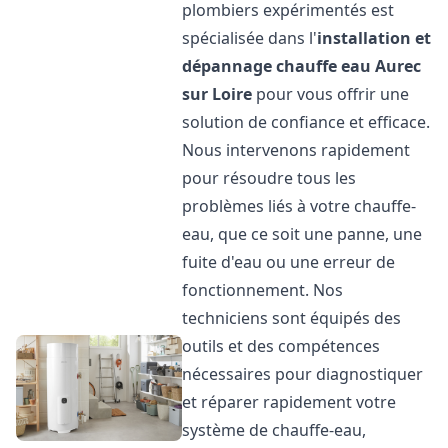
plombiers expérimentés est
spécialisée dans l'
installation et
dépannage chauffe eau
Aurec
sur Loire
pour vous offrir une
solution de confiance et efficace.
Nous intervenons rapidement
pour résoudre tous les
problèmes liés à votre chauffe-
eau, que ce soit une panne, une
fuite d'eau ou une erreur de
fonctionnement. Nos
techniciens sont équipés des
outils et des compétences
nécessaires pour diagnostiquer
et réparer rapidement votre
système de chauffe-eau,