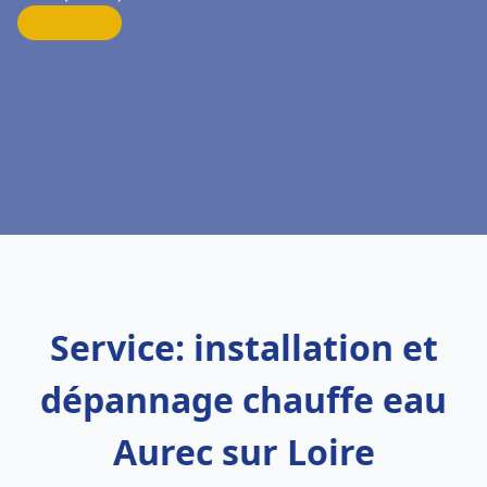
Service: installation et
dépannage chauffe eau
Aurec sur Loire