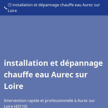
🕒 installation et dépannage chauffe eau Aurec sur
📞
Loire
installation et dépannage
chauffe eau Aurec sur
Loire
Intervention rapide et professionnelle à Aurec sur
Loire (43110)