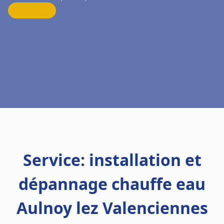
Service: installation et
dépannage chauffe eau
Aulnoy lez Valenciennes