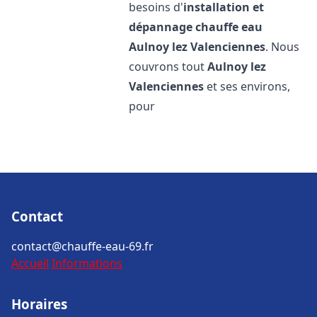
besoins d'
installation et
dépannage chauffe eau
Aulnoy lez Valenciennes
. Nous
couvrons tout
Aulnoy lez
Valenciennes
et ses environs,
pour
Contact
contact@chauffe-eau-69.fr
Accueil
Informations
Horaires