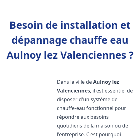
Besoin de installation et
dépannage chauffe eau
Aulnoy lez Valenciennes ?
Dans la ville de
Aulnoy lez
Valenciennes
, il est essentiel de
disposer d'un système de
chauffe-eau fonctionnel pour
répondre aux besoins
quotidiens de la maison ou de
l'entreprise. C'est pourquoi