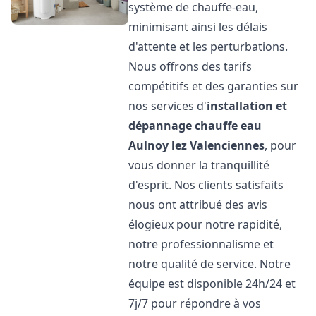
système de chauffe-eau,
minimisant ainsi les délais
d'attente et les perturbations.
Nous offrons des tarifs
compétitifs et des garanties sur
nos services d'
installation et
dépannage chauffe eau
Aulnoy lez Valenciennes
, pour
vous donner la tranquillité
d'esprit. Nos clients satisfaits
nous ont attribué des avis
élogieux pour notre rapidité,
notre professionnalisme et
notre qualité de service. Notre
équipe est disponible 24h/24 et
7j/7 pour répondre à vos