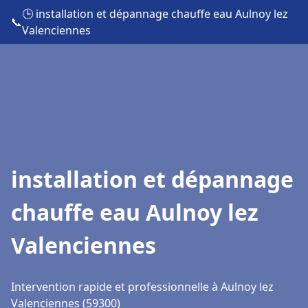
🕒 installation et dépannage chauffe eau Aulnoy lez
📞
Valenciennes
installation et dépannage
chauffe eau Aulnoy lez
Valenciennes
Intervention rapide et professionnelle à Aulnoy lez
Valenciennes (59300)