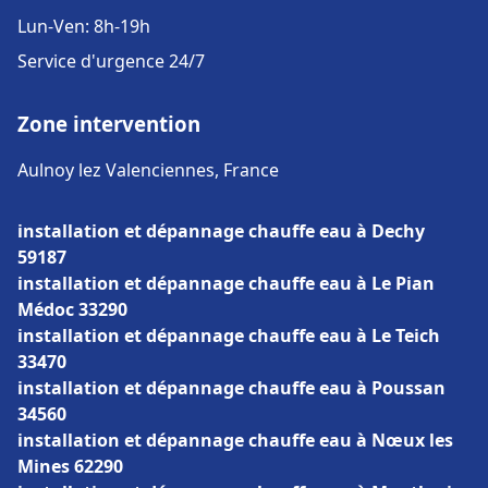
Lun-Ven: 8h-19h
Service d'urgence 24/7
Zone intervention
Aulnoy lez Valenciennes, France
installation et dépannage chauffe eau à Dechy
59187
installation et dépannage chauffe eau à Le Pian
Médoc 33290
installation et dépannage chauffe eau à Le Teich
33470
installation et dépannage chauffe eau à Poussan
34560
installation et dépannage chauffe eau à Nœux les
Mines 62290