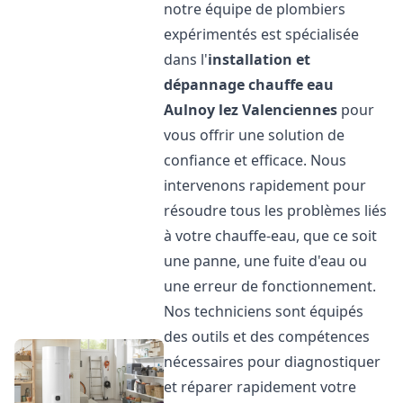
notre équipe de plombiers
expérimentés est spécialisée
dans l'
installation et
dépannage chauffe eau
Aulnoy lez Valenciennes
pour
vous offrir une solution de
confiance et efficace. Nous
intervenons rapidement pour
résoudre tous les problèmes liés
à votre chauffe-eau, que ce soit
une panne, une fuite d'eau ou
une erreur de fonctionnement.
Nos techniciens sont équipés
des outils et des compétences
nécessaires pour diagnostiquer
et réparer rapidement votre