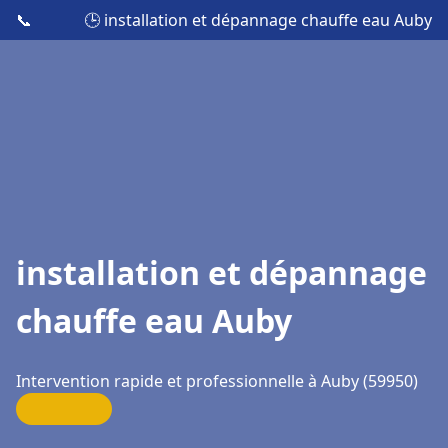
📞
🕒 installation et dépannage chauffe eau Auby
installation et dépannage
chauffe eau Auby
Intervention rapide et professionnelle à Auby (59950)