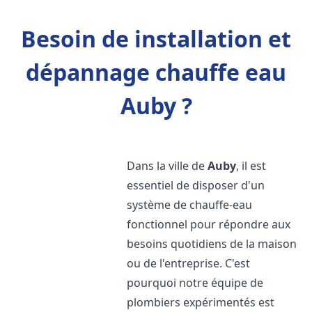
Besoin de installation et
dépannage chauffe eau
Auby ?
Dans la ville de
Auby
, il est
essentiel de disposer d'un
système de chauffe-eau
fonctionnel pour répondre aux
besoins quotidiens de la maison
ou de l'entreprise. C'est
pourquoi notre équipe de
plombiers expérimentés est