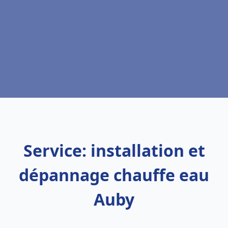
Service: installation et
dépannage chauffe eau
Auby