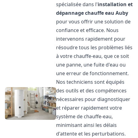
spécialisée dans l'
installation et
dépannage chauffe eau
Auby
pour vous offrir une solution de
confiance et efficace. Nous
intervenons rapidement pour
résoudre tous les problèmes liés
à votre chauffe-eau, que ce soit
une panne, une fuite d'eau ou
une erreur de fonctionnement.
Nos techniciens sont équipés
des outils et des compétences
nécessaires pour diagnostiquer
et réparer rapidement votre
système de chauffe-eau,
minimisant ainsi les délais
d'attente et les perturbations.