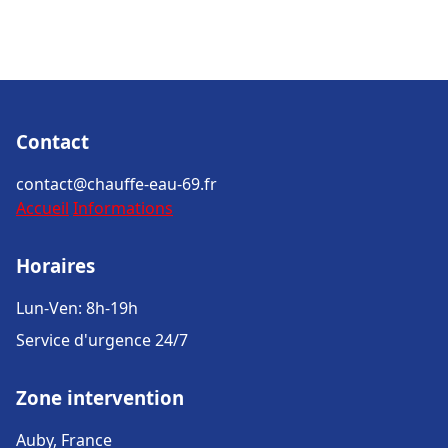
Contact
contact@chauffe-eau-69.fr
Accueil
Informations
Horaires
Lun-Ven: 8h-19h
Service d'urgence 24/7
Zone intervention
Auby, France