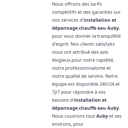
Nous offrons des tarifs
compétitifs et des garanties sur
nos services d'
installation et
dépannage chauffe eau
Auby
,
pour vous donner la tranquillité
d'esprit. Nos clients satisfaits
nous ont attribué des avis
élogieux pour notre rapidité,
notre professionnalisme et
notre qualité de service. Notre
équipe est disponible 24h/24 et
7j/7 pour répondre à vos
besoins d'
installation et
dépannage chauffe eau
Auby
.
Nous couvrons tout
Auby
et ses
environs, pour