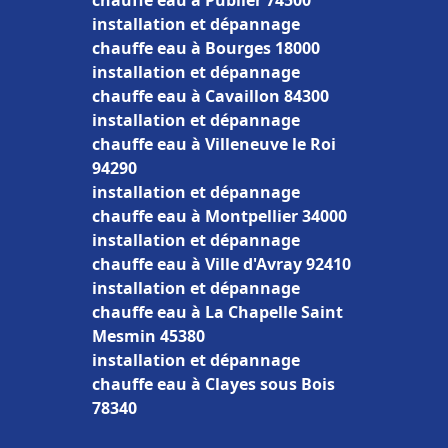
chauffe eau à Publier 74500
installation et dépannage
chauffe eau à Bourges 18000
installation et dépannage
chauffe eau à Cavaillon 84300
installation et dépannage
chauffe eau à Villeneuve le Roi
94290
installation et dépannage
chauffe eau à Montpellier 34000
installation et dépannage
chauffe eau à Ville d'Avray 92410
installation et dépannage
chauffe eau à La Chapelle Saint
Mesmin 45380
installation et dépannage
chauffe eau à Clayes sous Bois
78340