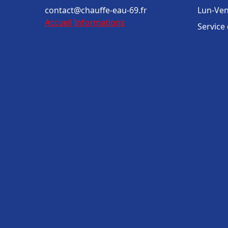
contact@chauffe-eau-69.fr
Lun-Ven
Accueil
Informations
Service