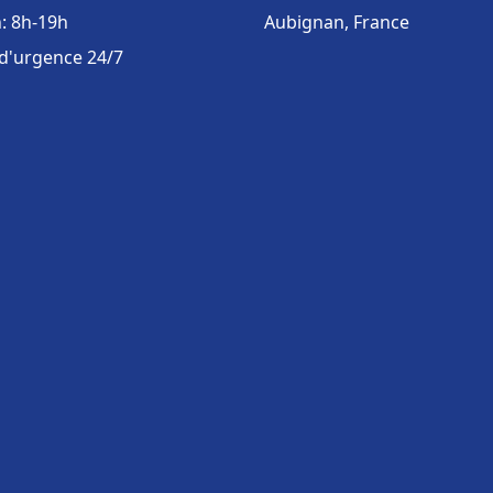
: 8h-19h
Aubignan, France
 d'urgence 24/7