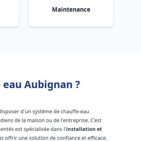
Maintenance
e eau Aubignan ?
de disposer d'un système de chauffe-eau
iens de la maison ou de l'entreprise. C'est
ntés est spécialisée dans l'
installation et
 offrir une solution de confiance et efficace.