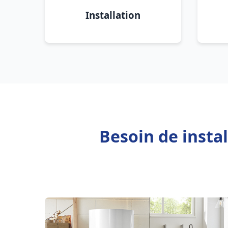
Installation
Besoin de insta