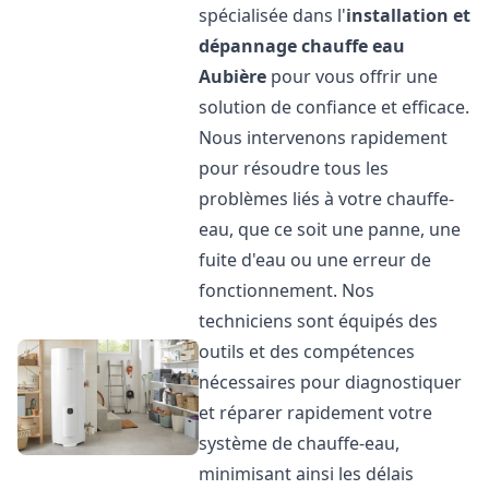
spécialisée dans l'
installation et
dépannage chauffe eau
Aubière
pour vous offrir une
solution de confiance et efficace.
Nous intervenons rapidement
pour résoudre tous les
problèmes liés à votre chauffe-
eau, que ce soit une panne, une
fuite d'eau ou une erreur de
fonctionnement. Nos
techniciens sont équipés des
outils et des compétences
nécessaires pour diagnostiquer
et réparer rapidement votre
système de chauffe-eau,
minimisant ainsi les délais