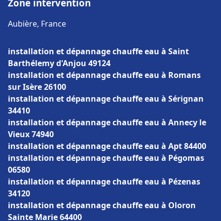
Zone intervention
Aubière, France
installation et dépannage chauffe eau à Saint
Barthélemy d'Anjou 49124
installation et dépannage chauffe eau à Romans
sur Isère 26100
installation et dépannage chauffe eau à Sérignan
34410
installation et dépannage chauffe eau à Annecy le
Vieux 74940
installation et dépannage chauffe eau à Apt 84400
installation et dépannage chauffe eau à Pégomas
06580
installation et dépannage chauffe eau à Pézenas
34120
installation et dépannage chauffe eau à Oloron
Sainte Marie 64400