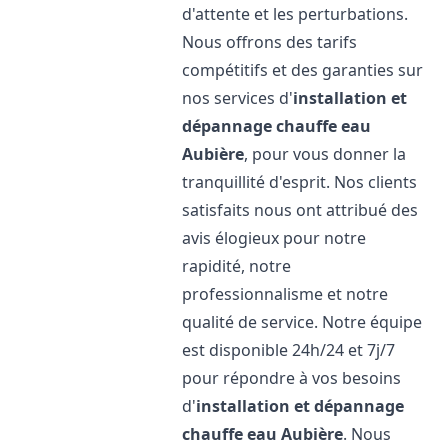
d'attente et les perturbations.
Nous offrons des tarifs
compétitifs et des garanties sur
nos services d'
installation et
dépannage chauffe eau
Aubière
, pour vous donner la
tranquillité d'esprit. Nos clients
satisfaits nous ont attribué des
avis élogieux pour notre
rapidité, notre
professionnalisme et notre
qualité de service. Notre équipe
est disponible 24h/24 et 7j/7
pour répondre à vos besoins
d'
installation et dépannage
chauffe eau
Aubière
. Nous