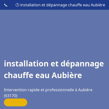
📞
🕒 installation et dépannage chauffe eau Aubière
installation et dépannage
chauffe eau Aubière
Intervention rapide et professionnelle à Aubière
(63170)