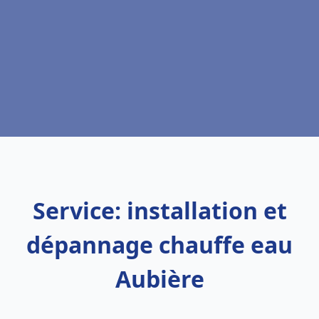
Service: installation et
dépannage chauffe eau
Aubière