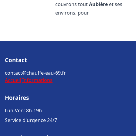
couvrons tout
Aubière
et ses
environs, pour
Contact
contact@chauffe-eau-69.fr
Accueil
Informations
Horaires
Lun-Ven: 8h-19h
Service d'urgence 24/7