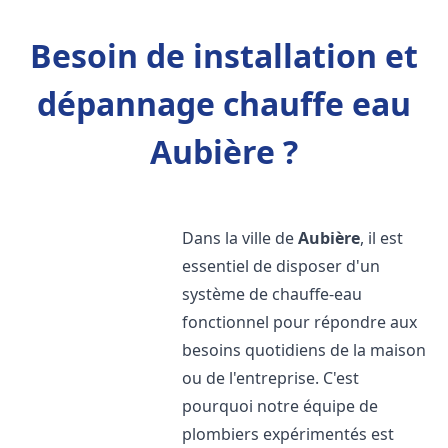
Besoin de installation et
dépannage chauffe eau
Aubière ?
Dans la ville de
Aubière
, il est
essentiel de disposer d'un
système de chauffe-eau
fonctionnel pour répondre aux
besoins quotidiens de la maison
ou de l'entreprise. C'est
pourquoi notre équipe de
plombiers expérimentés est