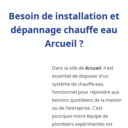
Besoin de installation et
dépannage chauffe eau
Arcueil ?
Dans la ville de
Arcueil
, il est
essentiel de disposer d'un
système de chauffe-eau
fonctionnel pour répondre aux
besoins quotidiens de la maison
ou de l'entreprise. C'est
pourquoi notre équipe de
plombiers expérimentés est