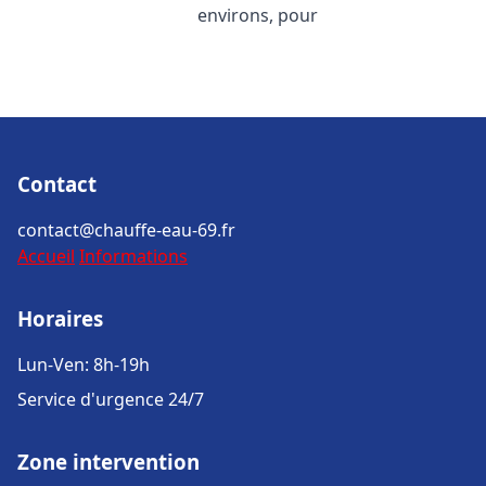
environs, pour
Contact
contact@chauffe-eau-69.fr
Accueil
Informations
Horaires
Lun-Ven: 8h-19h
Service d'urgence 24/7
Zone intervention