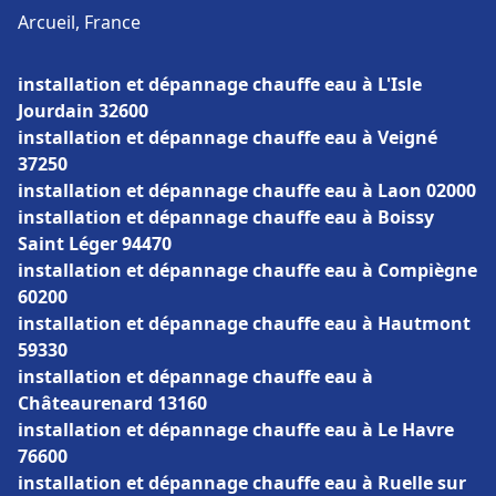
Arcueil, France
installation et dépannage chauffe eau à L'Isle
Jourdain 32600
installation et dépannage chauffe eau à Veigné
37250
installation et dépannage chauffe eau à Laon 02000
installation et dépannage chauffe eau à Boissy
Saint Léger 94470
installation et dépannage chauffe eau à Compiègne
60200
installation et dépannage chauffe eau à Hautmont
59330
installation et dépannage chauffe eau à
Châteaurenard 13160
installation et dépannage chauffe eau à Le Havre
76600
installation et dépannage chauffe eau à Ruelle sur