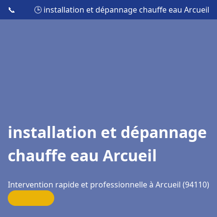
📞
🕒 installation et dépannage chauffe eau Arcueil
installation et dépannage
chauffe eau Arcueil
Intervention rapide et professionnelle à Arcueil (94110)