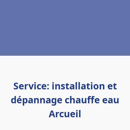
Service: installation et
dépannage chauffe eau
Arcueil