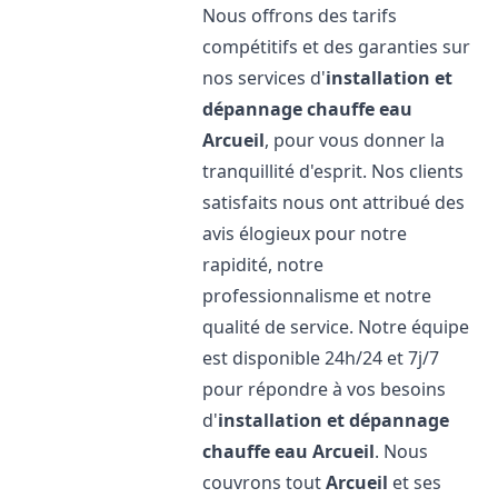
Nous offrons des tarifs
compétitifs et des garanties sur
nos services d'
installation et
dépannage chauffe eau
Arcueil
, pour vous donner la
tranquillité d'esprit. Nos clients
satisfaits nous ont attribué des
avis élogieux pour notre
rapidité, notre
professionnalisme et notre
qualité de service. Notre équipe
est disponible 24h/24 et 7j/7
pour répondre à vos besoins
d'
installation et dépannage
chauffe eau
Arcueil
. Nous
couvrons tout
Arcueil
et ses