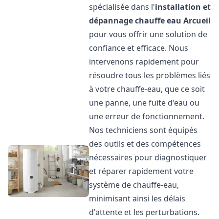
spécialisée dans l'
installation et
dépannage chauffe eau
Arcueil
pour vous offrir une solution de
confiance et efficace. Nous
intervenons rapidement pour
résoudre tous les problèmes liés
à votre chauffe-eau, que ce soit
une panne, une fuite d'eau ou
une erreur de fonctionnement.
Nos techniciens sont équipés
des outils et des compétences
nécessaires pour diagnostiquer
et réparer rapidement votre
système de chauffe-eau,
minimisant ainsi les délais
d'attente et les perturbations.