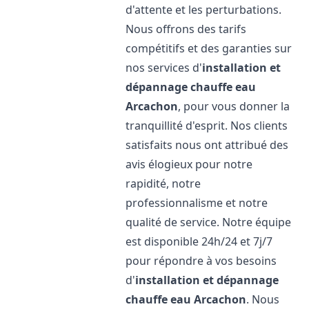
d'attente et les perturbations.
Nous offrons des tarifs
compétitifs et des garanties sur
nos services d'
installation et
dépannage chauffe eau
Arcachon
, pour vous donner la
tranquillité d'esprit. Nos clients
satisfaits nous ont attribué des
avis élogieux pour notre
rapidité, notre
professionnalisme et notre
qualité de service. Notre équipe
est disponible 24h/24 et 7j/7
pour répondre à vos besoins
d'
installation et dépannage
chauffe eau
Arcachon
. Nous