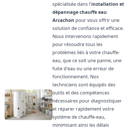
spécialisée dans l'
installation et
dépannage chauffe eau
Arcachon
pour vous offrir une
solution de confiance et efficace.
Nous intervenons rapidement
pour résoudre tous les
problèmes liés à votre chauffe-
eau, que ce soit une panne, une
fuite d'eau ou une erreur de
fonctionnement. Nos
techniciens sont équipés des
outils et des compétences
nécessaires pour diagnostiquer
et réparer rapidement votre
système de chauffe-eau,
minimisant ainsi les délais