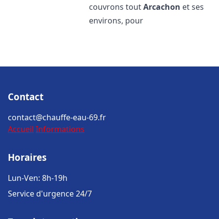
couvrons tout
Arcachon
et ses
environs, pour
Contact
contact@chauffe-eau-69.fr
Accueil
Informations
Horaires
Lun-Ven: 8h-19h
Service d'urgence 24/7