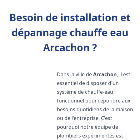
Besoin de installation et
dépannage chauffe eau
Arcachon ?
Dans la ville de
Arcachon
, il est
essentiel de disposer d'un
système de chauffe-eau
fonctionnel pour répondre aux
besoins quotidiens de la maison
ou de l'entreprise. C'est
pourquoi notre équipe de
plombiers expérimentés est