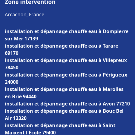
Zone intervention
Arcachon, France
installation et dépannage chauffe eau à Dompierre
sur Mer 17139
installation et dépannage chauffe eau à Tarare
69170
installation et dépannage chauffe eau à Villepreux
78450
installation et dépannage chauffe eau à Périgueux
24000
installation et dépannage chauffe eau à Marolles
en Brie 94440
installation et dépannage chauffe eau à Avon 77210
installation et dépannage chauffe eau à Bouc Bel
Air 13320
installation et dépannage chauffe eau à Saint
Maixent l'École 79400