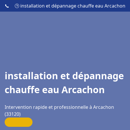
📞
🕒 installation et dépannage chauffe eau Arcachon
installation et dépannage
chauffe eau Arcachon
Intervention rapide et professionnelle à Arcachon
(33120)