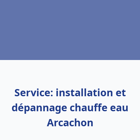
Service: installation et
dépannage chauffe eau
Arcachon