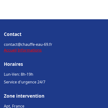
Contact
contact@chauffe-eau-69.fr
Accueil
Informations
Horaires
Lun-Ven: 8h-19h
Service d'urgence 24/7
Zone intervention
Apt, France