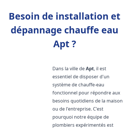
Besoin de installation et
dépannage chauffe eau
Apt ?
Dans la ville de
Apt
, il est
essentiel de disposer d'un
système de chauffe-eau
fonctionnel pour répondre aux
besoins quotidiens de la maison
ou de l'entreprise. C'est
pourquoi notre équipe de
plombiers expérimentés est