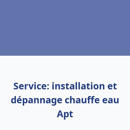
Service: installation et
dépannage chauffe eau
Apt