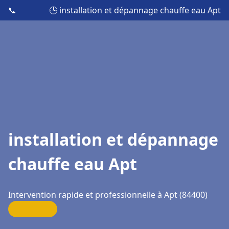
📞
🕒 installation et dépannage chauffe eau Apt
installation et dépannage
chauffe eau Apt
Intervention rapide et professionnelle à Apt (84400)