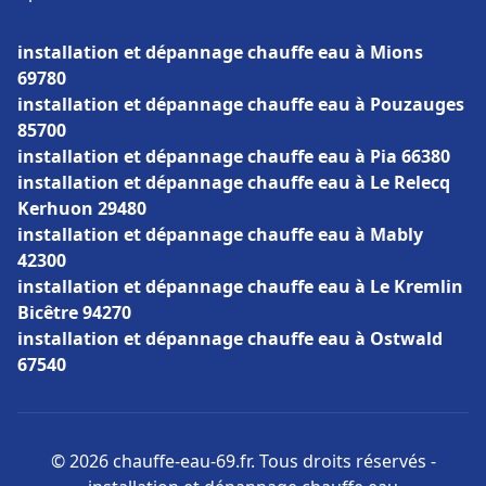
installation et dépannage chauffe eau à Mions
69780
installation et dépannage chauffe eau à Pouzauges
85700
installation et dépannage chauffe eau à Pia 66380
installation et dépannage chauffe eau à Le Relecq
Kerhuon 29480
installation et dépannage chauffe eau à Mably
42300
installation et dépannage chauffe eau à Le Kremlin
Bicêtre 94270
installation et dépannage chauffe eau à Ostwald
67540
© 2026 chauffe-eau-69.fr. Tous droits réservés -