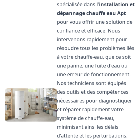
spécialisée dans l'
installation et
dépannage chauffe eau
Apt
pour vous offrir une solution de
confiance et efficace. Nous
intervenons rapidement pour
résoudre tous les problèmes liés
à votre chauffe-eau, que ce soit
une panne, une fuite d'eau ou
une erreur de fonctionnement.
Nos techniciens sont équipés
des outils et des compétences
nécessaires pour diagnostiquer
et réparer rapidement votre
système de chauffe-eau,
minimisant ainsi les délais
d'attente et les perturbations.