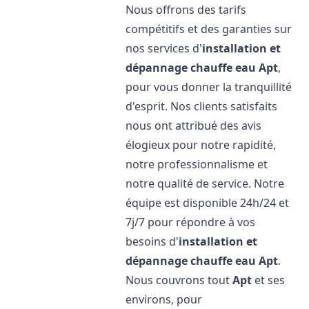
Nous offrons des tarifs
compétitifs et des garanties sur
nos services d'
installation et
dépannage chauffe eau
Apt
,
pour vous donner la tranquillité
d'esprit. Nos clients satisfaits
nous ont attribué des avis
élogieux pour notre rapidité,
notre professionnalisme et
notre qualité de service. Notre
équipe est disponible 24h/24 et
7j/7 pour répondre à vos
besoins d'
installation et
dépannage chauffe eau
Apt
.
Nous couvrons tout
Apt
et ses
environs, pour