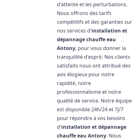
d'attente et les perturbations.
Nous offrons des tarifs
compétitifs et des garanties sur
nos services d'
installation et
dépannage chauffe eau
Antony
, pour vous donner la
tranquillité d'esprit. Nos clients
satisfaits nous ont attribué des
avis élogieux pour notre
rapidité, notre
professionnalisme et notre
qualité de service. Notre équipe
est disponible 24h/24 et 7j/7
pour répondre à vos besoins
d'
installation et dépannage
chauffe eau
Antony
. Nous