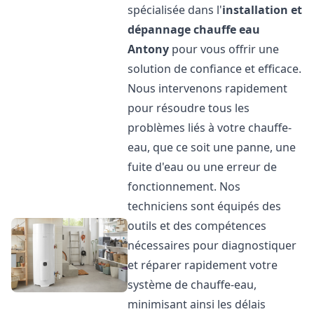
spécialisée dans l'
installation et
dépannage chauffe eau
Antony
pour vous offrir une
solution de confiance et efficace.
Nous intervenons rapidement
pour résoudre tous les
problèmes liés à votre chauffe-
eau, que ce soit une panne, une
fuite d'eau ou une erreur de
fonctionnement. Nos
techniciens sont équipés des
outils et des compétences
nécessaires pour diagnostiquer
et réparer rapidement votre
système de chauffe-eau,
minimisant ainsi les délais