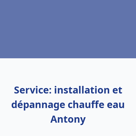
Service: installation et
dépannage chauffe eau
Antony