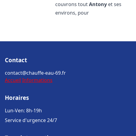
couvrons tout
Antony
et ses
environs, pour
Contact
contact@chauffe-eau-69.fr
Accueil
Informations
Horaires
Lun-Ven: 8h-19h
Service d'urgence 24/7