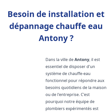
Besoin de installation et
dépannage chauffe eau
Antony ?
Dans la ville de
Antony
, il est
essentiel de disposer d'un
système de chauffe-eau
fonctionnel pour répondre aux
besoins quotidiens de la maison
ou de l'entreprise. C'est
pourquoi notre équipe de
plombiers expérimentés est