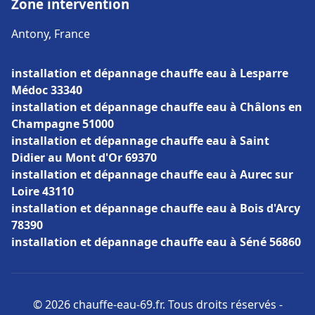
Zone intervention
Antony, France
installation et dépannage chauffe eau à Lesparre
Médoc 33340
installation et dépannage chauffe eau à Châlons en
Champagne 51000
installation et dépannage chauffe eau à Saint
Didier au Mont d'Or 69370
installation et dépannage chauffe eau à Aurec sur
Loire 43110
installation et dépannage chauffe eau à Bois d'Arcy
78390
installation et dépannage chauffe eau à Séné 56860
© 2026 chauffe-eau-69.fr. Tous droits réservés -