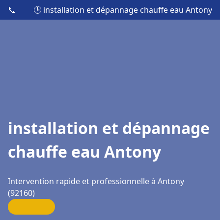
📞
🕒 installation et dépannage chauffe eau Antony
installation et dépannage
chauffe eau Antony
Intervention rapide et professionnelle à Antony
(92160)