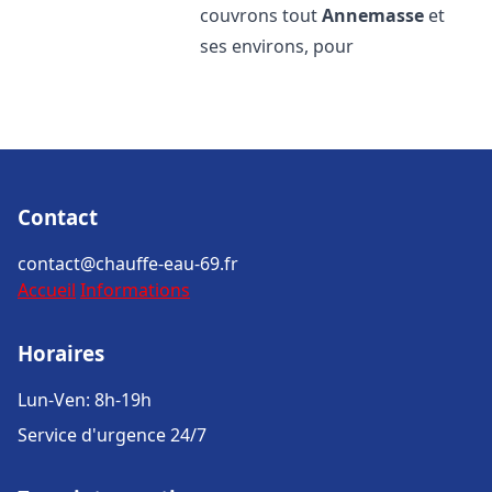
couvrons tout
Annemasse
et
ses environs, pour
Contact
contact@chauffe-eau-69.fr
Accueil
Informations
Horaires
Lun-Ven: 8h-19h
Service d'urgence 24/7