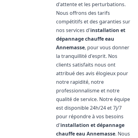
d'attente et les perturbations.
Nous offrons des tarifs
compétitifs et des garanties sur
nos services d'
installation et
dépannage chauffe eau
Annemasse
, pour vous donner
la tranquillité d'esprit. Nos
clients satisfaits nous ont
attribué des avis élogieux pour
notre rapidité, notre
professionnalisme et notre
qualité de service. Notre équipe
est disponible 24h/24 et 7j/7
pour répondre à vos besoins
d'
installation et dépannage
chauffe eau
Annemasse
. Nous