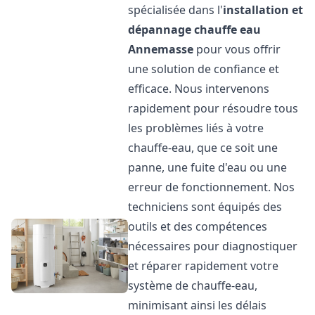
spécialisée dans l'
installation et
dépannage chauffe eau
Annemasse
pour vous offrir
une solution de confiance et
efficace. Nous intervenons
rapidement pour résoudre tous
les problèmes liés à votre
chauffe-eau, que ce soit une
panne, une fuite d'eau ou une
erreur de fonctionnement. Nos
techniciens sont équipés des
outils et des compétences
nécessaires pour diagnostiquer
et réparer rapidement votre
système de chauffe-eau,
minimisant ainsi les délais