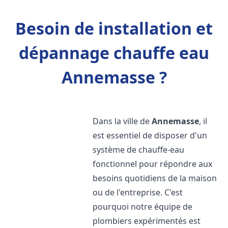
Besoin de installation et
dépannage chauffe eau
Annemasse ?
Dans la ville de
Annemasse
, il
est essentiel de disposer d'un
système de chauffe-eau
fonctionnel pour répondre aux
besoins quotidiens de la maison
ou de l'entreprise. C'est
pourquoi notre équipe de
plombiers expérimentés est