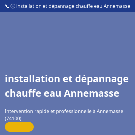
📞
🕒 installation et dépannage chauffe eau Annemasse
installation et dépannage
chauffe eau Annemasse
Intervention rapide et professionnelle à Annemasse
(74100)