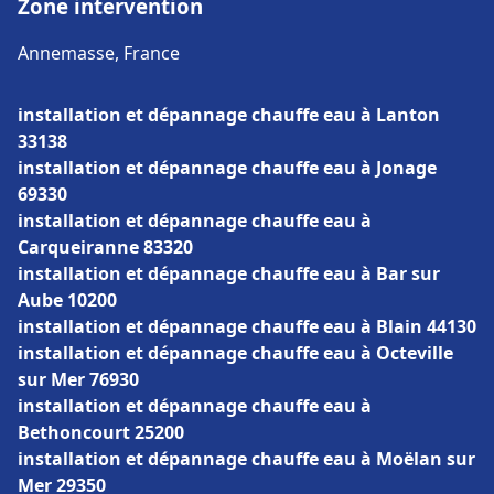
Zone intervention
Annemasse, France
installation et dépannage chauffe eau à Lanton
33138
installation et dépannage chauffe eau à Jonage
69330
installation et dépannage chauffe eau à
Carqueiranne 83320
installation et dépannage chauffe eau à Bar sur
Aube 10200
installation et dépannage chauffe eau à Blain 44130
installation et dépannage chauffe eau à Octeville
sur Mer 76930
installation et dépannage chauffe eau à
Bethoncourt 25200
installation et dépannage chauffe eau à Moëlan sur
Mer 29350