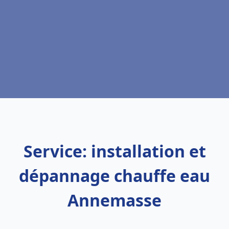
Service: installation et
dépannage chauffe eau
Annemasse