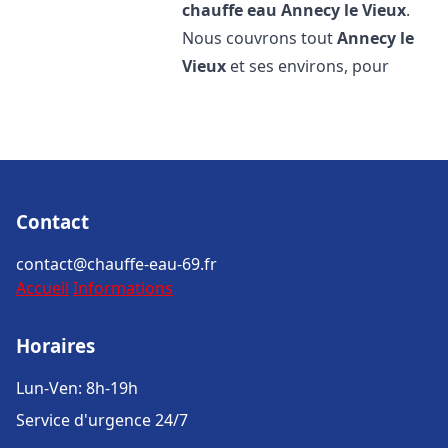
chauffe eau
Annecy le Vieux
.
Nous couvrons tout
Annecy le
Vieux
et ses environs, pour
Contact
contact@chauffe-eau-69.fr
Accueil
Informations
Horaires
Lun-Ven: 8h-19h
Service d'urgence 24/7