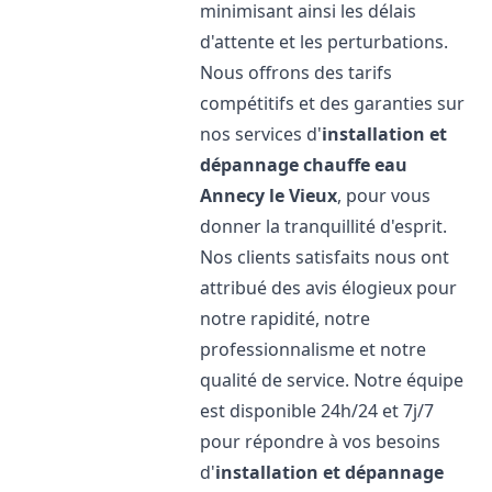
minimisant ainsi les délais
d'attente et les perturbations.
Nous offrons des tarifs
compétitifs et des garanties sur
nos services d'
installation et
dépannage chauffe eau
Annecy le Vieux
, pour vous
donner la tranquillité d'esprit.
Nos clients satisfaits nous ont
attribué des avis élogieux pour
notre rapidité, notre
professionnalisme et notre
qualité de service. Notre équipe
est disponible 24h/24 et 7j/7
pour répondre à vos besoins
d'
installation et dépannage