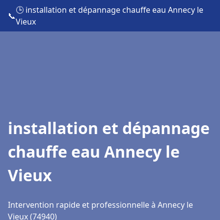
🕒 installation et dépannage chauffe eau Annecy le
📞
Vieux
installation et dépannage
chauffe eau Annecy le
Vieux
Intervention rapide et professionnelle à Annecy le
Vieux (74940)