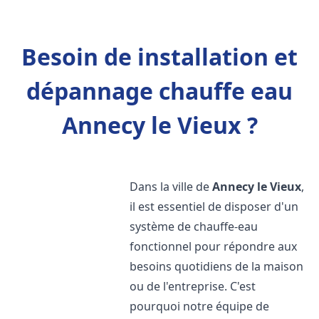
Besoin de installation et
dépannage chauffe eau
Annecy le Vieux ?
Dans la ville de
Annecy le Vieux
,
il est essentiel de disposer d'un
système de chauffe-eau
fonctionnel pour répondre aux
besoins quotidiens de la maison
ou de l'entreprise. C'est
pourquoi notre équipe de