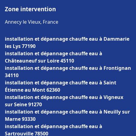
Zone intervention
Annecy le Vieux, France
installation et dépannage chauffe eau à Dammarie
les Lys 77190
installation et dépannage chauffe eau à
Châteauneuf sur Loire 45110
installation et dépannage chauffe eau à Frontignan
34110
installation et dépannage chauffe eau à Saint
Étienne au Mont 62360
installation et dépannage chauffe eau à Vigneux
sur Seine 91270
installation et dépannage chauffe eau à Neuilly sur
Marne 93330
installation et dépannage chauffe eau à
Sartrouville 78500