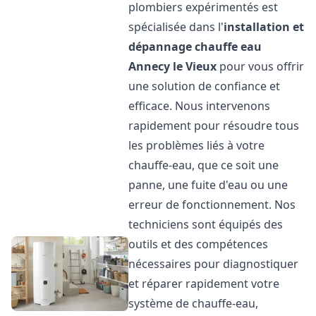
plombiers expérimentés est
spécialisée dans l'
installation et
dépannage chauffe eau
Annecy le Vieux
pour vous offrir
une solution de confiance et
efficace. Nous intervenons
rapidement pour résoudre tous
les problèmes liés à votre
chauffe-eau, que ce soit une
panne, une fuite d'eau ou une
erreur de fonctionnement. Nos
techniciens sont équipés des
outils et des compétences
nécessaires pour diagnostiquer
et réparer rapidement votre
système de chauffe-eau,