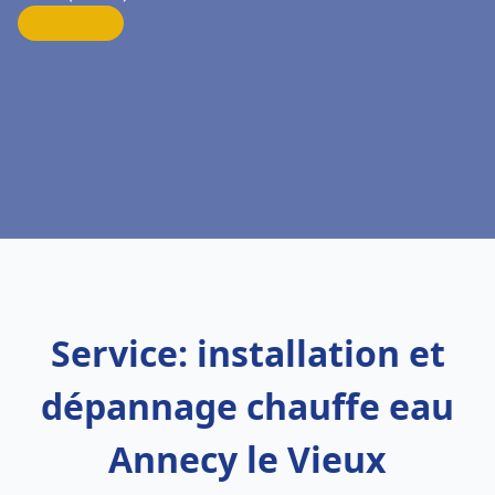
Service: installation et
dépannage chauffe eau
Annecy le Vieux