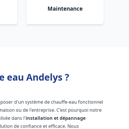
Maintenance
e eau Andelys ?
 disposer d'un système de chauffe-eau fonctionnel
aison ou de l'entreprise. C'est pourquoi notre
isée dans l'
installation et dépannage
lution de confiance et efficace. Nous