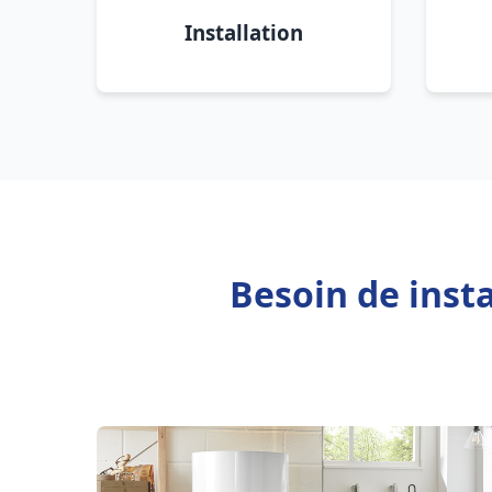
Installation
Besoin de inst