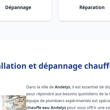
Dépannage
Réparation
allation et dépannage chauff
Dans la ville de
Andelys
, il est essentiel de
pour répondre aux besoins quotidiens de la m
équipe de plombiers expérimentés est spécial
chauffe eau
Andelys
pour vous offrir une so