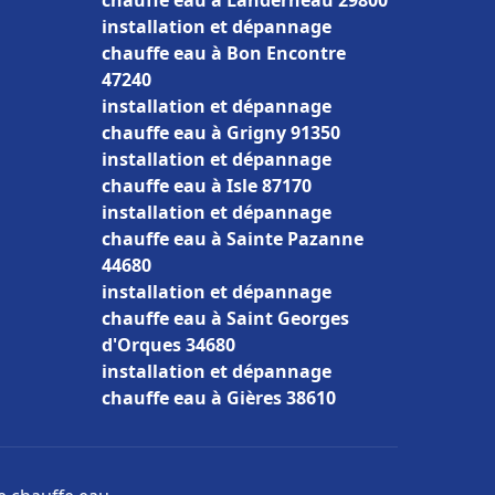
chauffe eau à Landerneau 29800
installation et dépannage
chauffe eau à Bon Encontre
47240
installation et dépannage
chauffe eau à Grigny 91350
installation et dépannage
chauffe eau à Isle 87170
installation et dépannage
chauffe eau à Sainte Pazanne
44680
installation et dépannage
chauffe eau à Saint Georges
d'Orques 34680
installation et dépannage
chauffe eau à Gières 38610