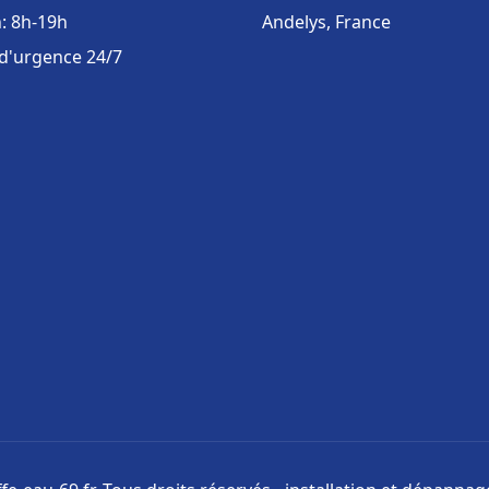
: 8h-19h
Andelys, France
 d'urgence 24/7