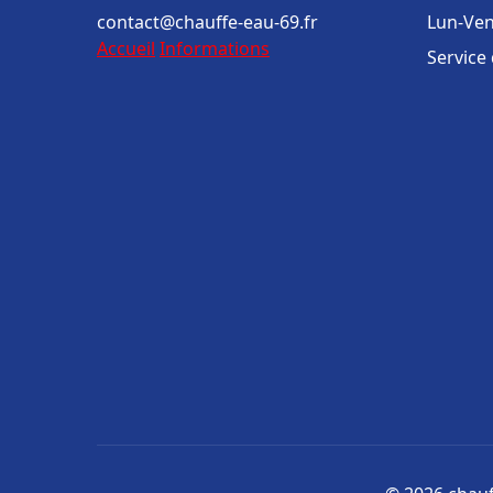
contact@chauffe-eau-69.fr
Lun-Ven
Accueil
Informations
Service