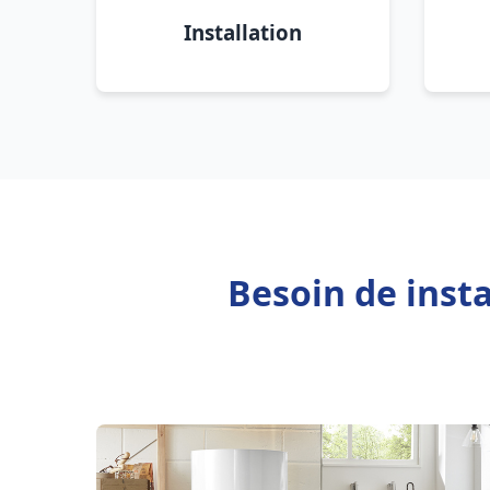
Installation
Besoin de insta