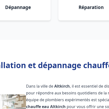
Dépannage
Réparation
llation et dépannage chauffe
Dans la ville de
Altkirch
, il est essentiel de
pour répondre aux besoins quotidiens de la m
équipe de plombiers expérimentés est spécial
chauffe eau
Altkirch
pour vous offrir une so