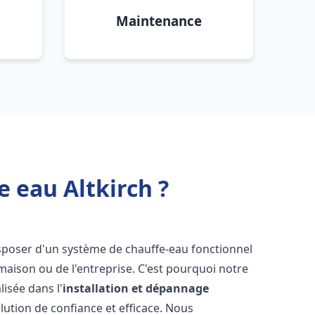
Maintenance
 eau Altkirch ?
 disposer d'un système de chauffe-eau fonctionnel
aison ou de l'entreprise. C'est pourquoi notre
isée dans l'
installation et dépannage
lution de confiance et efficace. Nous