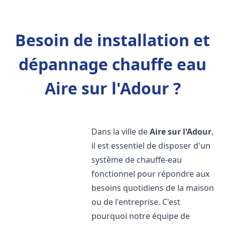
Besoin de installation et
dépannage chauffe eau
Aire sur l'Adour ?
Dans la ville de
Aire sur l'Adour
,
il est essentiel de disposer d'un
système de chauffe-eau
fonctionnel pour répondre aux
besoins quotidiens de la maison
ou de l'entreprise. C'est
pourquoi notre équipe de