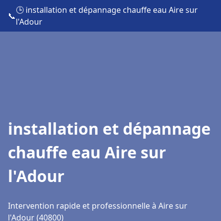
🕒 installation et dépannage chauffe eau Aire sur
📞
l'Adour
installation et dépannage
chauffe eau Aire sur
l'Adour
Intervention rapide et professionnelle à Aire sur
l'Adour (40800)