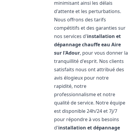
minimisant ainsi les délais
d'attente et les perturbations.
Nous offrons des tarifs
compétitifs et des garanties sur
nos services d'
installation et
dépannage chauffe eau
Aire
sur l'Adour
, pour vous donner la
tranquillité d'esprit. Nos clients
satisfaits nous ont attribué des
avis élogieux pour notre
rapidité, notre
professionnalisme et notre
qualité de service. Notre équipe
est disponible 24h/24 et 7j/7
pour répondre à vos besoins
d'
installation et dépannage