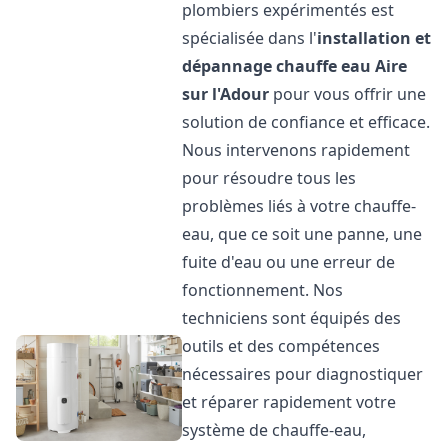
plombiers expérimentés est
spécialisée dans l'
installation et
dépannage chauffe eau
Aire
sur l'Adour
pour vous offrir une
solution de confiance et efficace.
Nous intervenons rapidement
pour résoudre tous les
problèmes liés à votre chauffe-
eau, que ce soit une panne, une
fuite d'eau ou une erreur de
fonctionnement. Nos
techniciens sont équipés des
outils et des compétences
nécessaires pour diagnostiquer
et réparer rapidement votre
système de chauffe-eau,