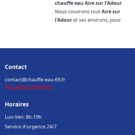
chauffe eau
Aire sur l'Adour
.
Nous couvrons tout
Aire sur
l'Adour
et ses environs, pour
Contact
contact@chauffe-eau-69.fr
Accueil
Informations
Horaires
Lun-Ven: 8h-19h
Service d'urgence 24/7