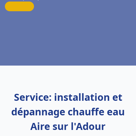
Service: installation et
dépannage chauffe eau
Aire sur l'Adour