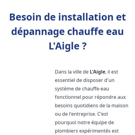
Besoin de installation et
dépannage chauffe eau
L'Aigle ?
Dans la ville de
L'Aigle
, il est
essentiel de disposer d'un
système de chauffe-eau
fonctionnel pour répondre aux
besoins quotidiens de la maison
ou de l'entreprise. C'est
pourquoi notre équipe de
plombiers expérimentés est