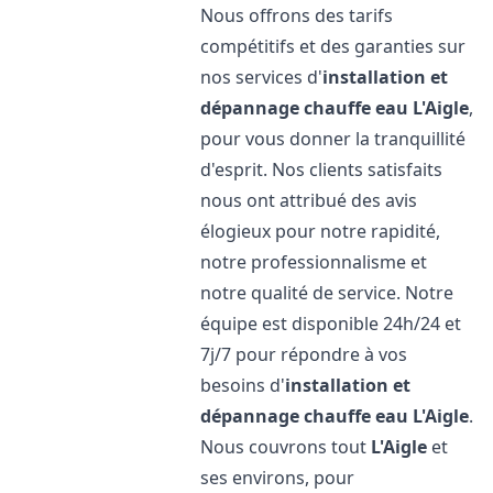
Nous offrons des tarifs
compétitifs et des garanties sur
nos services d'
installation et
dépannage chauffe eau
L'Aigle
,
pour vous donner la tranquillité
d'esprit. Nos clients satisfaits
nous ont attribué des avis
élogieux pour notre rapidité,
notre professionnalisme et
notre qualité de service. Notre
équipe est disponible 24h/24 et
7j/7 pour répondre à vos
besoins d'
installation et
dépannage chauffe eau
L'Aigle
.
Nous couvrons tout
L'Aigle
et
ses environs, pour