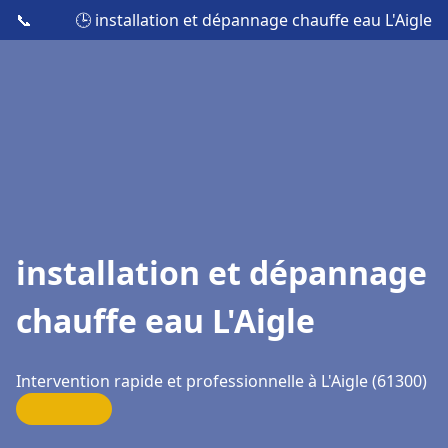
📞
🕒 installation et dépannage chauffe eau L'Aigle
installation et dépannage
chauffe eau L'Aigle
Intervention rapide et professionnelle à L'Aigle (61300)