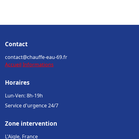
Contact
contact@chauffe-eau-69.fr
Accueil
Informations
Horaires
Lun-Ven: 8h-19h
Service d'urgence 24/7
Zone intervention
L'Aigle, France