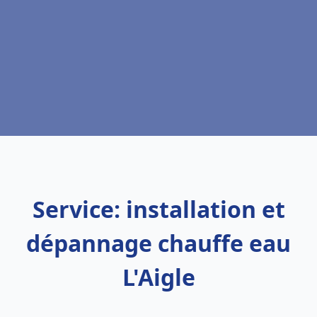
Service: installation et
dépannage chauffe eau
L'Aigle