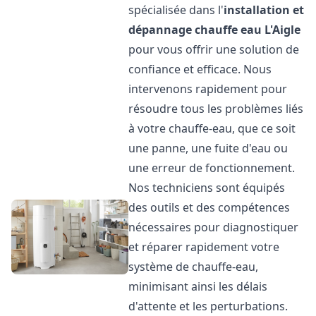
spécialisée dans l'
installation et
dépannage chauffe eau
L'Aigle
pour vous offrir une solution de
confiance et efficace. Nous
intervenons rapidement pour
résoudre tous les problèmes liés
à votre chauffe-eau, que ce soit
une panne, une fuite d'eau ou
une erreur de fonctionnement.
Nos techniciens sont équipés
des outils et des compétences
nécessaires pour diagnostiquer
et réparer rapidement votre
système de chauffe-eau,
minimisant ainsi les délais
d'attente et les perturbations.