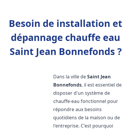
Besoin de installation et
dépannage chauffe eau
Saint Jean Bonnefonds ?
Dans la ville de
Saint Jean
Bonnefonds
, il est essentiel de
disposer d'un système de
chauffe-eau fonctionnel pour
répondre aux besoins
quotidiens de la maison ou de
l'entreprise. C'est pourquoi