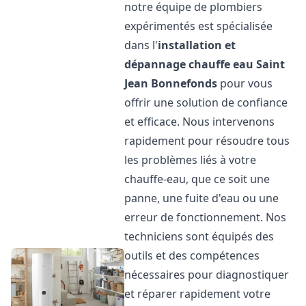
notre équipe de plombiers
expérimentés est spécialisée
dans l'
installation et
dépannage chauffe eau
Saint
Jean Bonnefonds
pour vous
offrir une solution de confiance
et efficace. Nous intervenons
rapidement pour résoudre tous
les problèmes liés à votre
chauffe-eau, que ce soit une
panne, une fuite d'eau ou une
erreur de fonctionnement. Nos
techniciens sont équipés des
outils et des compétences
nécessaires pour diagnostiquer
et réparer rapidement votre