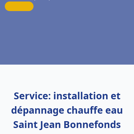
Service: installation et
dépannage chauffe eau
Saint Jean Bonnefonds