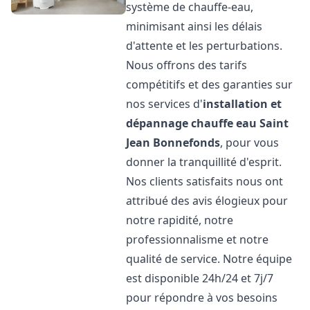
système de chauffe-eau,
minimisant ainsi les délais
d'attente et les perturbations.
Nous offrons des tarifs
compétitifs et des garanties sur
nos services d'
installation et
dépannage chauffe eau
Saint
Jean Bonnefonds
, pour vous
donner la tranquillité d'esprit.
Nos clients satisfaits nous ont
attribué des avis élogieux pour
notre rapidité, notre
professionnalisme et notre
qualité de service. Notre équipe
est disponible 24h/24 et 7j/7
pour répondre à vos besoins