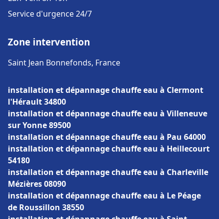
Service d'urgence 24/7
Zone intervention
Saint Jean Bonnefonds, France
installation et dépannage chauffe eau à Clermont
l'Hérault 34800
installation et dépannage chauffe eau à Villeneuve
sur Yonne 89500
installation et dépannage chauffe eau à Pau 64000
installation et dépannage chauffe eau à Heillecourt
54180
installation et dépannage chauffe eau à Charleville
Mézières 08090
installation et dépannage chauffe eau à Le Péage
de Roussillon 38550