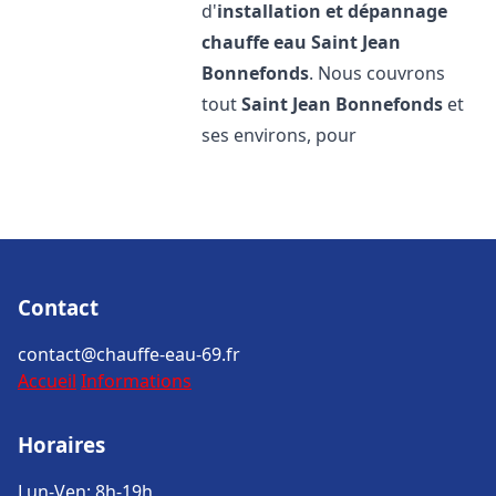
d'
installation et dépannage
chauffe eau
Saint Jean
Bonnefonds
. Nous couvrons
tout
Saint Jean Bonnefonds
et
ses environs, pour
Contact
contact@chauffe-eau-69.fr
Accueil
Informations
Horaires
Lun-Ven: 8h-19h