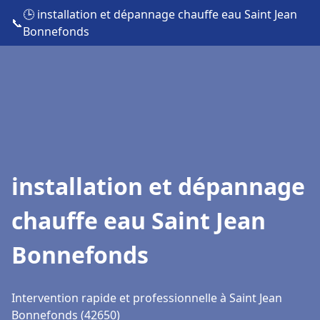
🕒 installation et dépannage chauffe eau Saint Jean
📞
Bonnefonds
installation et dépannage
chauffe eau Saint Jean
Bonnefonds
Intervention rapide et professionnelle à Saint Jean
Bonnefonds (42650)