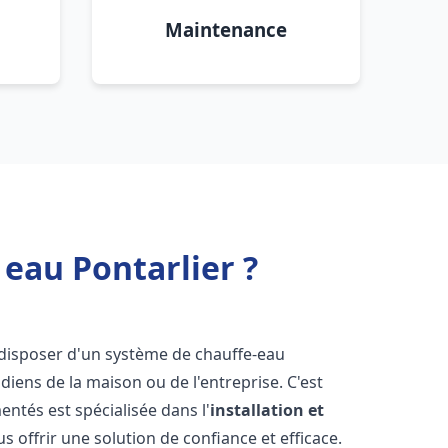
Maintenance
 eau Pontarlier ?
de disposer d'un système de chauffe-eau
iens de la maison ou de l'entreprise. C'est
ntés est spécialisée dans l'
installation et
s offrir une solution de confiance et efficace.