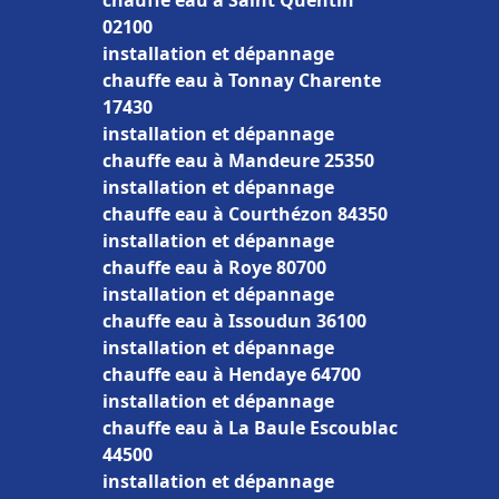
chauffe eau à Saint Quentin
02100
installation et dépannage
chauffe eau à Tonnay Charente
17430
installation et dépannage
chauffe eau à Mandeure 25350
installation et dépannage
chauffe eau à Courthézon 84350
installation et dépannage
chauffe eau à Roye 80700
installation et dépannage
chauffe eau à Issoudun 36100
installation et dépannage
chauffe eau à Hendaye 64700
installation et dépannage
chauffe eau à La Baule Escoublac
44500
installation et dépannage