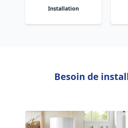
Installation
Besoin de instal