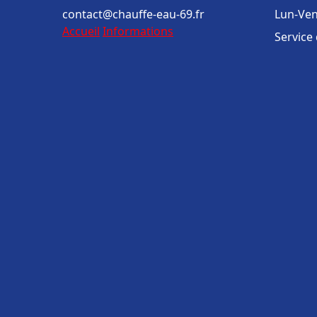
contact@chauffe-eau-69.fr
Lun-Ven
Accueil
Informations
Service