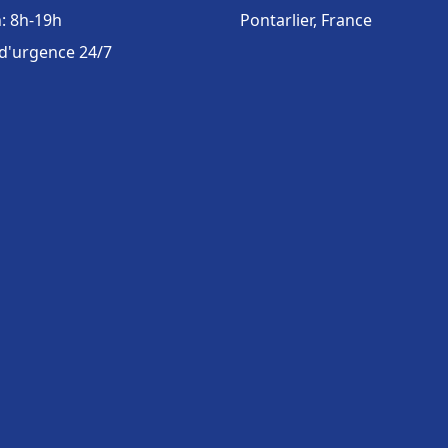
: 8h-19h
Pontarlier, France
 d'urgence 24/7