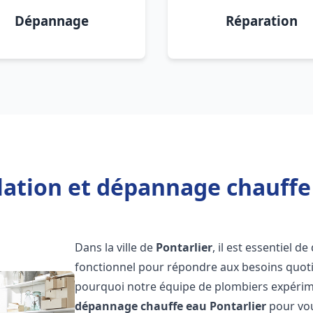
Dépannage
Réparation
lation et dépannage chauffe
Dans la ville de
Pontarlier
, il est essentiel 
fonctionnel pour répondre aux besoins quotid
pourquoi notre équipe de plombiers expérime
dépannage chauffe eau
Pontarlier
pour vou