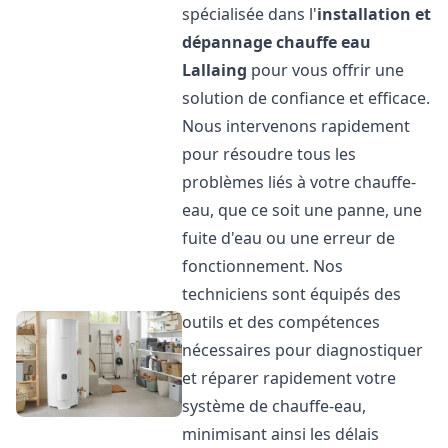
spécialisée dans l'
installation et
dépannage chauffe eau
Lallaing
pour vous offrir une
solution de confiance et efficace.
Nous intervenons rapidement
pour résoudre tous les
problèmes liés à votre chauffe-
eau, que ce soit une panne, une
fuite d'eau ou une erreur de
fonctionnement. Nos
techniciens sont équipés des
outils et des compétences
nécessaires pour diagnostiquer
et réparer rapidement votre
système de chauffe-eau,
minimisant ainsi les délais