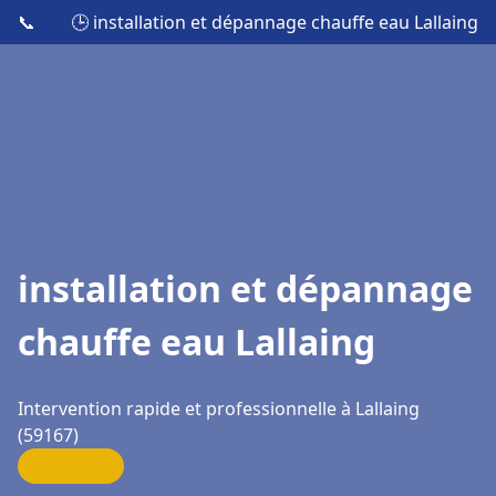
📞
🕒 installation et dépannage chauffe eau Lallaing
installation et dépannage
chauffe eau Lallaing
Intervention rapide et professionnelle à Lallaing
(59167)