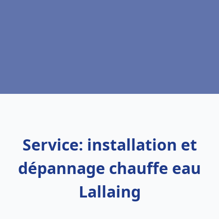
Service: installation et
dépannage chauffe eau
Lallaing