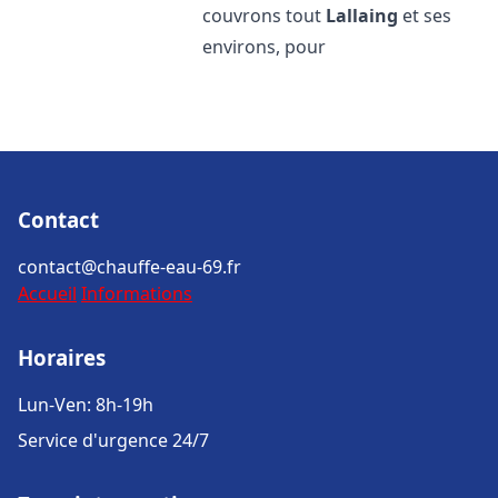
couvrons tout
Lallaing
et ses
environs, pour
Contact
contact@chauffe-eau-69.fr
Accueil
Informations
Horaires
Lun-Ven: 8h-19h
Service d'urgence 24/7