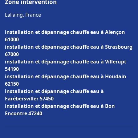
Zone intervention
Lallaing, France
installation et dépannage chauffe eau à Alençon
61000
installation et dépannage chauffe eau à Strasbourg
67000
installation et dépannage chauffe eau à Villerupt
54190
installation et dépannage chauffe eau à Houdain
62150
installation et dépannage chauffe eau à
Farébersviller 57450
installation et dépannage chauffe eau à Bon
Encontre 47240