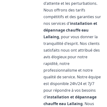
d'attente et les perturbations.
Nous offrons des tarifs
compétitifs et des garanties sur
nos services d'
installation et
dépannage chauffe eau
Lallaing
, pour vous donner la
tranquillité d'esprit. Nos clients
satisfaits nous ont attribué des
avis élogieux pour notre
rapidité, notre
professionnalisme et notre
qualité de service. Notre équipe
est disponible 24h/24 et 7j/7
pour répondre à vos besoins
d'
installation et dépannage
chauffe eau
Lallaing
. Nous