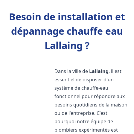
Besoin de installation et
dépannage chauffe eau
Lallaing ?
Dans la ville de
Lallaing
, il est
essentiel de disposer d'un
système de chauffe-eau
fonctionnel pour répondre aux
besoins quotidiens de la maison
ou de l'entreprise. C'est
pourquoi notre équipe de
plombiers expérimentés est