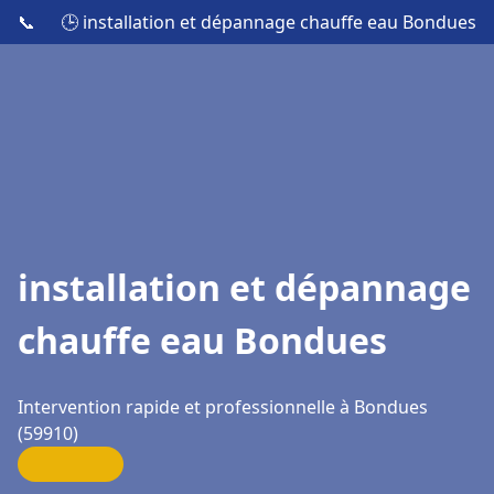
📞
🕒 installation et dépannage chauffe eau Bondues
installation et dépannage
chauffe eau Bondues
Intervention rapide et professionnelle à Bondues
(59910)