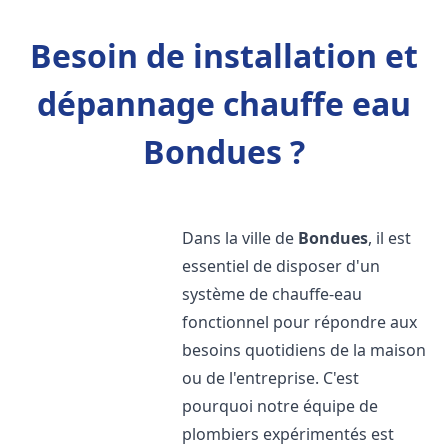
Besoin de installation et
dépannage chauffe eau
Bondues ?
Dans la ville de
Bondues
, il est
essentiel de disposer d'un
système de chauffe-eau
fonctionnel pour répondre aux
besoins quotidiens de la maison
ou de l'entreprise. C'est
pourquoi notre équipe de
plombiers expérimentés est