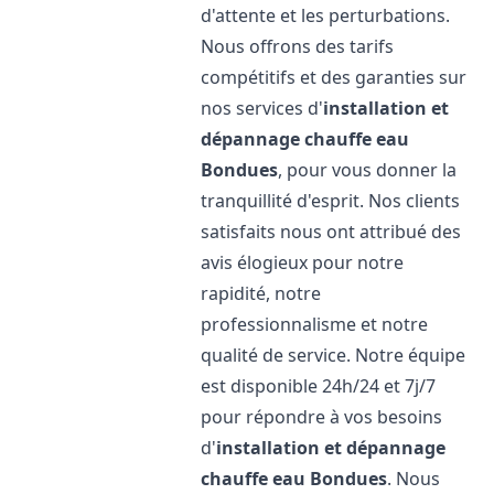
d'attente et les perturbations.
Nous offrons des tarifs
compétitifs et des garanties sur
nos services d'
installation et
dépannage chauffe eau
Bondues
, pour vous donner la
tranquillité d'esprit. Nos clients
satisfaits nous ont attribué des
avis élogieux pour notre
rapidité, notre
professionnalisme et notre
qualité de service. Notre équipe
est disponible 24h/24 et 7j/7
pour répondre à vos besoins
d'
installation et dépannage
chauffe eau
Bondues
. Nous