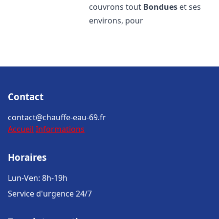
couvrons tout
Bondues
et ses
environs, pour
Contact
contact@chauffe-eau-69.fr
Accueil
Informations
Horaires
Lun-Ven: 8h-19h
Service d'urgence 24/7