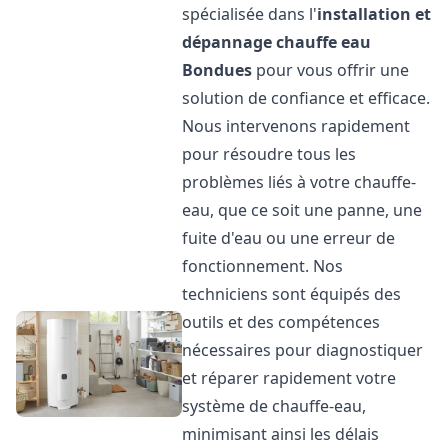
spécialisée dans l'
installation et
dépannage chauffe eau
Bondues
pour vous offrir une
solution de confiance et efficace.
Nous intervenons rapidement
pour résoudre tous les
problèmes liés à votre chauffe-
eau, que ce soit une panne, une
fuite d'eau ou une erreur de
fonctionnement. Nos
techniciens sont équipés des
outils et des compétences
nécessaires pour diagnostiquer
et réparer rapidement votre
système de chauffe-eau,
minimisant ainsi les délais