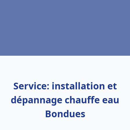
Service: installation et
dépannage chauffe eau
Bondues