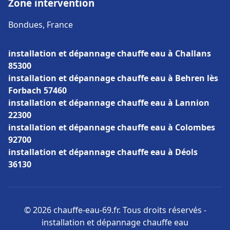
Zone intervention
Bondues, France
installation et dépannage chauffe eau à Challans
85300
installation et dépannage chauffe eau à Behren lès
Forbach 57460
installation et dépannage chauffe eau à Lannion
22300
installation et dépannage chauffe eau à Colombes
92700
installation et dépannage chauffe eau à Déols
36130
© 2026 chauffe-eau-69.fr. Tous droits réservés -
installation et dépannage chauffe eau